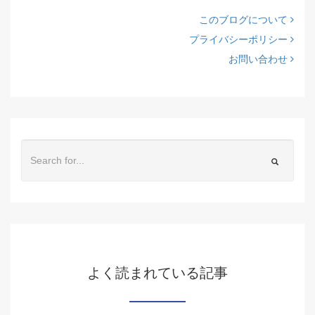
このブログについて
プライバシーポリシー
お問い合わせ
よく読まれている記事