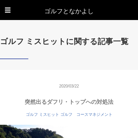
ゴルフとなかよし
☰
ゴルフ ミスヒットに関する記事一覧
2020/03/22
突然出るダフリ・トップへの対処法
ゴルフ ミスヒット
ゴルフ コースマネジメント