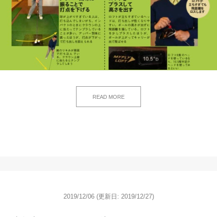
READ MORE
2019/12/06
(更新日: 2019/12/27)