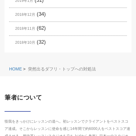
(31)
2019年1月
(34)
2018年12月
(62)
2018年11月
(32)
2018年10月
HOME
>
突然出るダフリ・トップへの対処法
筆者について
怪我をきっかけにレッスンの道へ。初レッスンでクライアントをベストスコ
ア達成。そこからレッスンに使命を感じ14年間で約6000人をベストスコア達