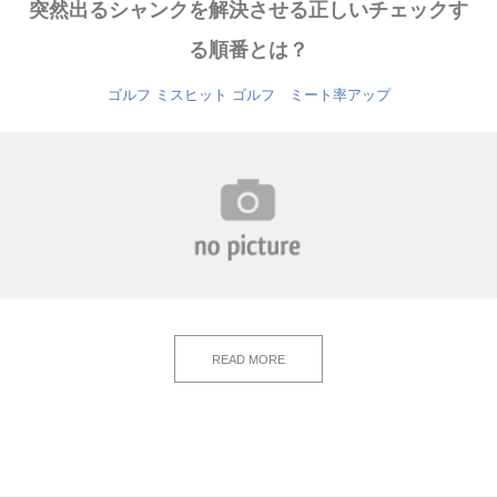
突然出るシャンクを解決させる正しいチェックす
る順番とは？
ゴルフ ミスヒット
ゴルフ ミート率アップ
READ MORE