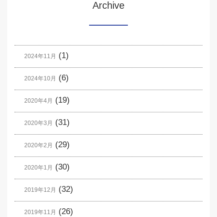
Archive
(1)
2024年11月
(6)
2024年10月
(19)
2020年4月
(31)
2020年3月
(29)
2020年2月
(30)
2020年1月
(32)
2019年12月
(26)
2019年11月