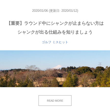
2020/01/06
(更新日: 2020/01/12)
【重要】ラウンド中にシャンクが止まらない方は
シャンクが出る仕組みを知りましょう
ゴルフ ミスヒット
READ MORE