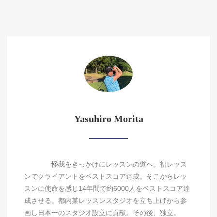
Yasuhiro Morita
怪我をきっかけにレッスンの道へ。初レッス
ンでクライアントをベストスコア達成。そこからレッ
スンに使命を感じ14年間で約6000人をベストスコア達
成させる。都内某レッスンスタジオを立ち上げから参
画し日本一のスタジオ設立に貢献。その後、独立。