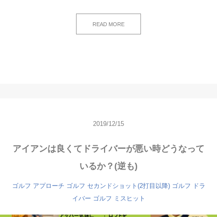
READ MORE
2019/12/15
アイアンは良くてドライバーが悪い時どうなって
いるか？(逆も)
ゴルフ アプローチ
ゴルフ セカンドショット(2打目以降)
ゴルフ ドラ
イバー
ゴルフ ミスヒット