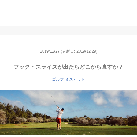
2019/12/27
(更新日: 2019/12/29)
フック・スライスが出たらどこから直すか？
ゴルフ ミスヒット