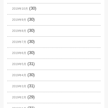
(30)
2019年10月
(30)
2019年9月
(30)
2019年8月
(30)
2019年7月
(30)
2019年6月
(31)
2019年5月
(30)
2019年4月
(31)
2019年3月
(29)
2019年2月