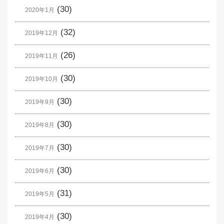
(30)
2020年1月
(32)
2019年12月
(26)
2019年11月
(30)
2019年10月
(30)
2019年9月
(30)
2019年8月
(30)
2019年7月
(30)
2019年6月
(31)
2019年5月
(30)
2019年4月