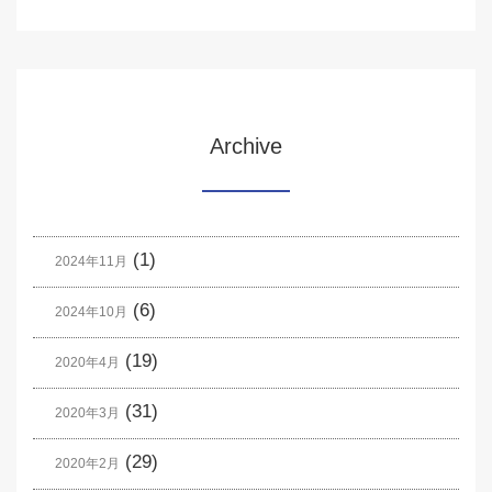
Archive
(1)
2024年11月
(6)
2024年10月
(19)
2020年4月
(31)
2020年3月
(29)
2020年2月