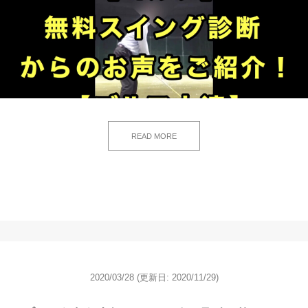
READ MORE
2020/03/28
(更新日: 2020/11/29)