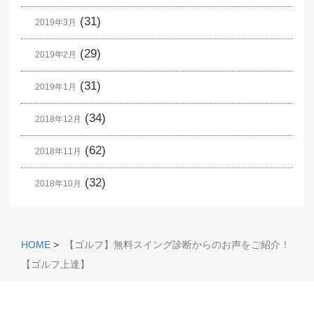
(31)
2019年3月
(29)
2019年2月
(31)
2019年1月
(34)
2018年12月
(62)
2018年11月
(32)
2018年10月
HOME
>
【ゴルフ】無料スイング診断からのお声をご紹介！
【ゴルフ上達】