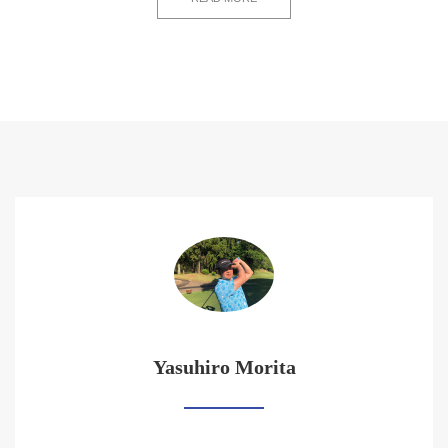
Yasuhiro Morita