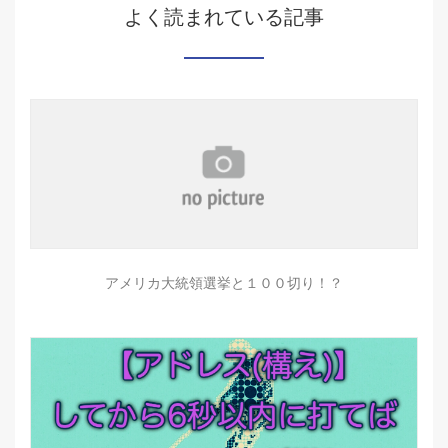
よく読まれている記事
アメリカ大統領選挙と１００切り！？