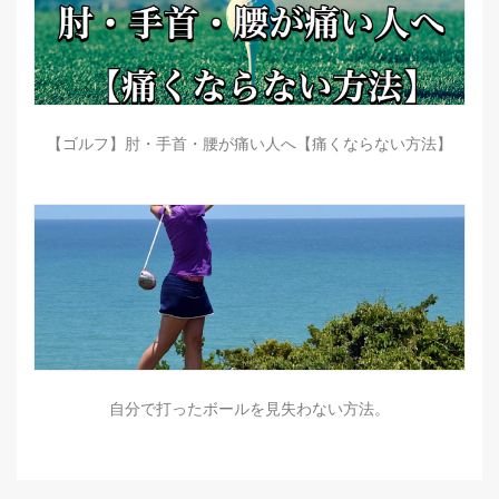
【ゴルフ】肘・手首・腰が痛い人へ【痛くならない方法】
自分で打ったボールを見失わない方法。