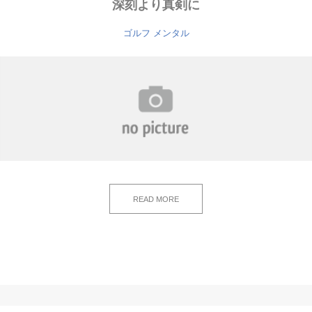
深刻より真剣に
ゴルフ メンタル
READ MORE