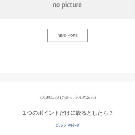
READ MORE
2019/05/29
(更新日: 2019/12/26)
１つのポイントだけに絞るとしたら？
ゴルフ 初心者