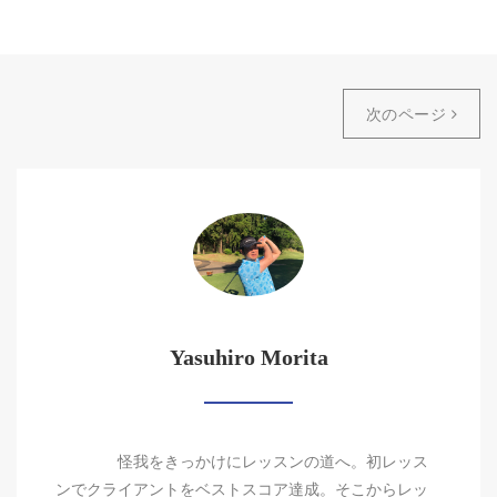
次のページ
Yasuhiro Morita
怪我をきっかけにレッスンの道へ。初レッス
ンでクライアントをベストスコア達成。そこからレッ