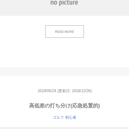
READ MORE
2019/05/24
(更新日: 2019/12/26)
高低差の打ち分け(応急処置的)
ゴルフ 初心者