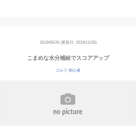
2019/05/26
(更新日: 2019/12/26)
こまめな水分補給でスコアアップ
ゴルフ 初心者