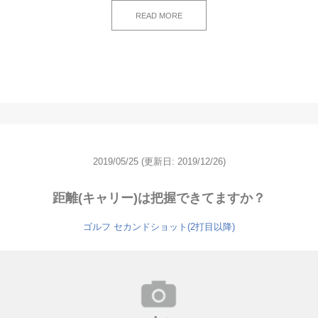
READ MORE
2019/05/25
(更新日: 2019/12/26)
距離(キャリー)は把握できてますか？
ゴルフ セカンドショット(2打目以降)