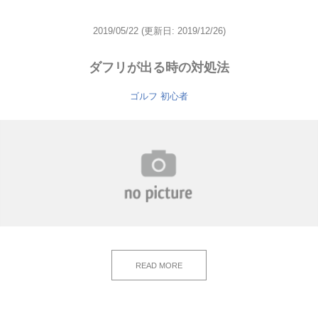
2019/05/22
(更新日: 2019/12/26)
ダフリが出る時の対処法
ゴルフ 初心者
READ MORE