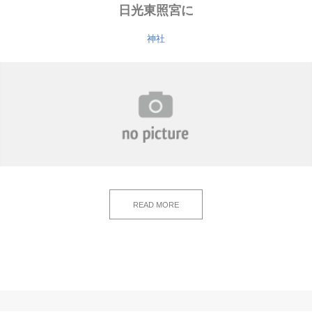
日光東照宮に
神社
READ MORE