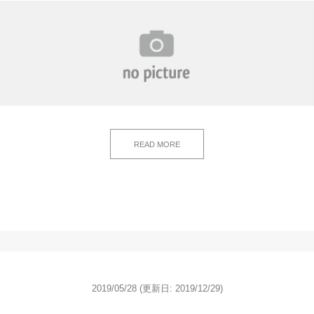
READ MORE
2019/05/28
(更新日: 2019/12/29)