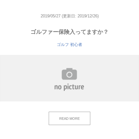
2019/05/27
(更新日: 2019/12/26)
ゴルファー保険入ってますか？
ゴルフ 初心者
READ MORE