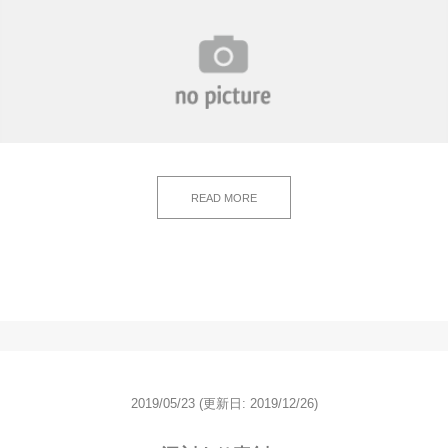
READ MORE
2019/05/23
(更新日: 2019/12/26)