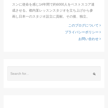
スンに使命を感じ14年間で約6000人をベストスコア達
成させる。都内某レッスンスタジオを立ち上げから参
画し日本一のスタジオ設立に貢献。その後、独立。
このブログについて
プライバシーポリシー
お問い合わせ