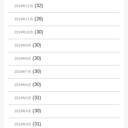
(32)
2019年12月
(26)
2019年11月
(30)
2019年10月
(30)
2019年9月
(30)
2019年8月
(30)
2019年7月
(30)
2019年6月
(31)
2019年5月
(30)
2019年4月
(31)
2019年3月