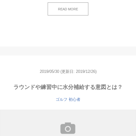
READ MORE
2019/05/30
(更新日: 2019/12/26)
ラウンドや練習中に水分補給する意図とは？
ゴルフ 初心者