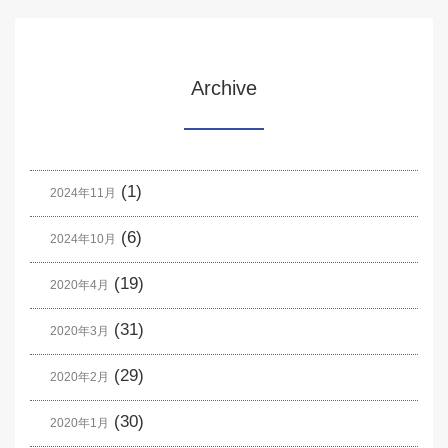
Archive
(1)
2024年11月
(6)
2024年10月
(19)
2020年4月
(31)
2020年3月
(29)
2020年2月
(30)
2020年1月