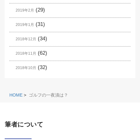
(29)
2019年2月
(31)
2019年1月
(34)
2018年12月
(62)
2018年11月
(32)
2018年10月
HOME
>
ゴルフの一夜漬は？
筆者について