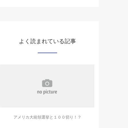
よく読まれている記事
アメリカ大統領選挙と１００切り！？