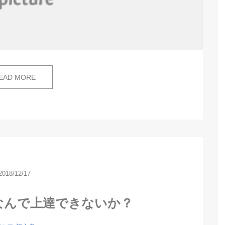
EAD MORE
2018/12/17
なんで上達できないか？