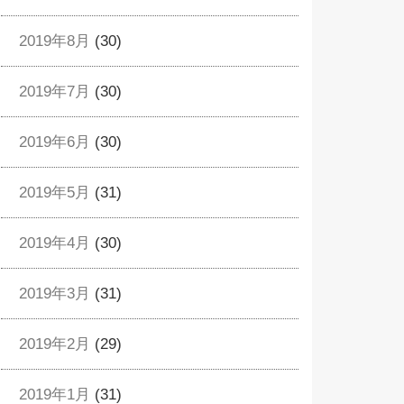
2019年8月
(30)
2019年7月
(30)
2019年6月
(30)
2019年5月
(31)
2019年4月
(30)
2019年3月
(31)
2019年2月
(29)
2019年1月
(31)