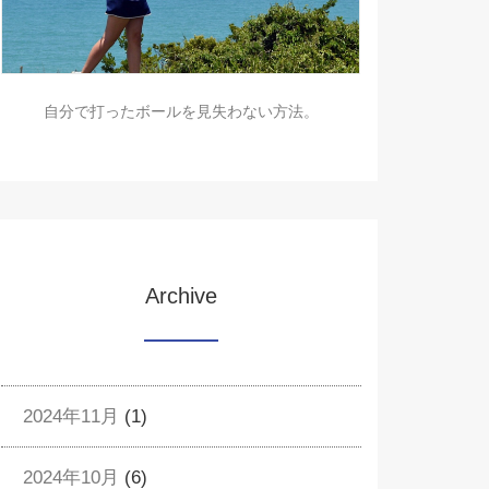
自分で打ったボールを見失わない方法。
Archive
2024年11月
(1)
2024年10月
(6)