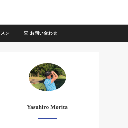
スン
お問い合わせ
Yasuhiro Morita