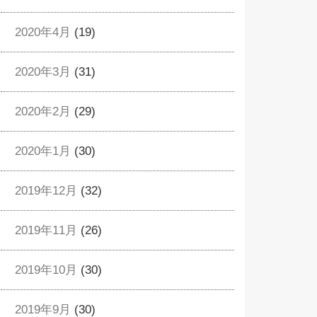
2020年4月
(19)
2020年3月
(31)
2020年2月
(29)
2020年1月
(30)
2019年12月
(32)
2019年11月
(26)
2019年10月
(30)
2019年9月
(30)