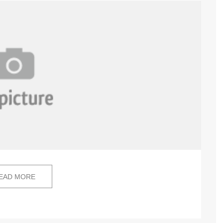
EAD MORE