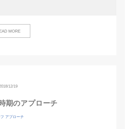
EAD MORE
2018/12/19
い時期のアプローチ
フ アプローチ