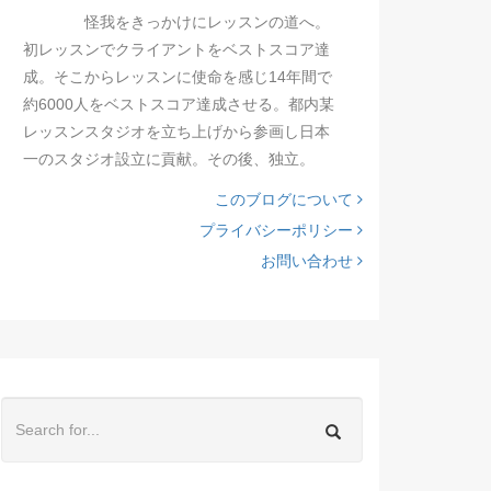
怪我をきっかけにレッスンの道へ。
初レッスンでクライアントをベストスコア達
成。そこからレッスンに使命を感じ14年間で
約6000人をベストスコア達成させる。都内某
レッスンスタジオを立ち上げから参画し日本
一のスタジオ設立に貢献。その後、独立。
このブログについて
プライバシーポリシー
お問い合わせ