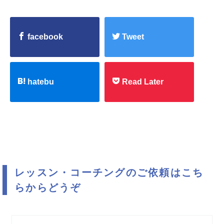
facebook
Tweet
hatebu
Read Later
レッスン・コーチングのご依頼はこち
らからどうぞ