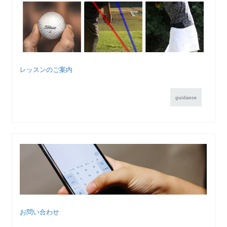
レッスンのご案内
guidance
お問い合わせ