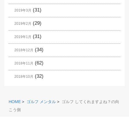
(31)
2019年3月
(29)
2019年2月
(31)
2019年1月
(34)
2018年12月
(62)
2018年11月
(32)
2018年10月
HOME
>
ゴルフ メンタル
>
ゴルフ してくれますよね？の向
こう側