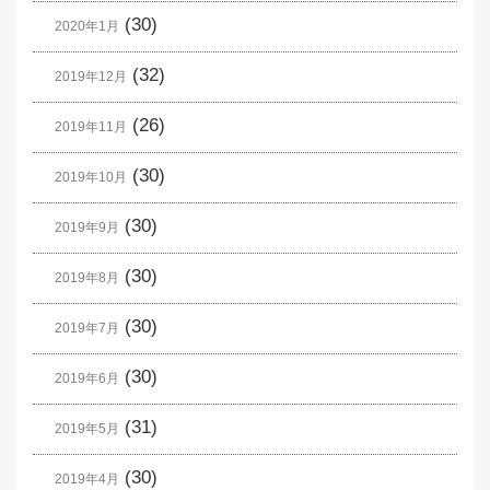
(30)
2020年1月
(32)
2019年12月
(26)
2019年11月
(30)
2019年10月
(30)
2019年9月
(30)
2019年8月
(30)
2019年7月
(30)
2019年6月
(31)
2019年5月
(30)
2019年4月