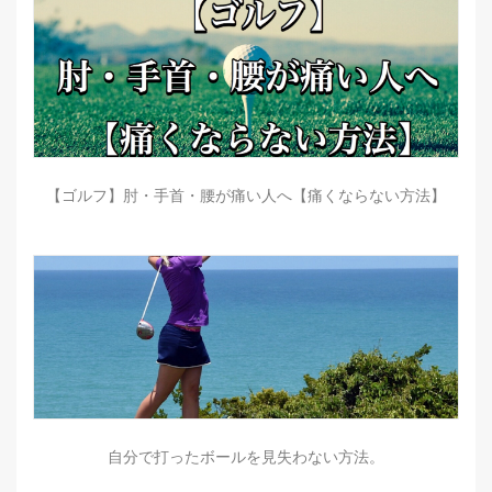
【ゴルフ】肘・手首・腰が痛い人へ【痛くならない方法】
自分で打ったボールを見失わない方法。