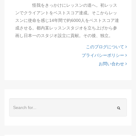
怪我をきっかけにレッスンの道へ。初レッス
ンでクライアントをベストスコア達成。そこからレッ
スンに使命を感じ14年間で約6000人をベストスコア達
成させる。都内某レッスンスタジオを立ち上げから参
画し日本一のスタジオ設立に貢献。その後、独立。
このブログについて
プライバシーポリシー
お問い合わせ