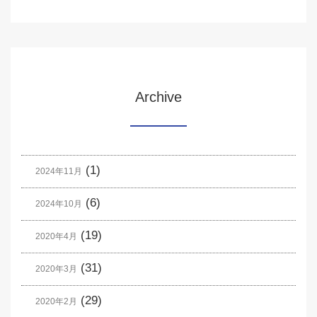
Archive
(1)
2024年11月
(6)
2024年10月
(19)
2020年4月
(31)
2020年3月
(29)
2020年2月