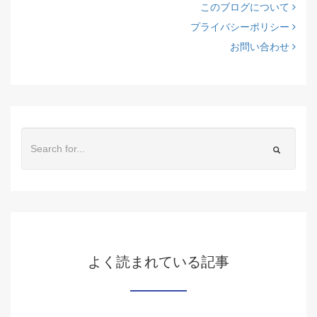
このブログについて
プライバシーポリシー
お問い合わせ
よく読まれている記事