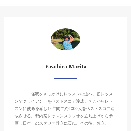
Yasuhiro Morita
怪我をきっかけにレッスンの道へ。初レッス
ンでクライアントをベストスコア達成。そこからレッ
スンに使命を感じ14年間で約6000人をベストスコア達
成させる。都内某レッスンスタジオを立ち上げから参
画し日本一のスタジオ設立に貢献。その後、独立。