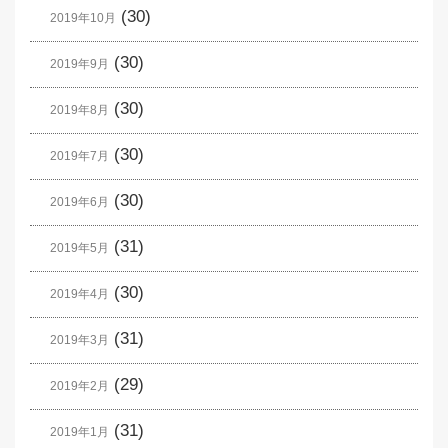
(30)
2019年10月
(30)
2019年9月
(30)
2019年8月
(30)
2019年7月
(30)
2019年6月
(31)
2019年5月
(30)
2019年4月
(31)
2019年3月
(29)
2019年2月
(31)
2019年1月