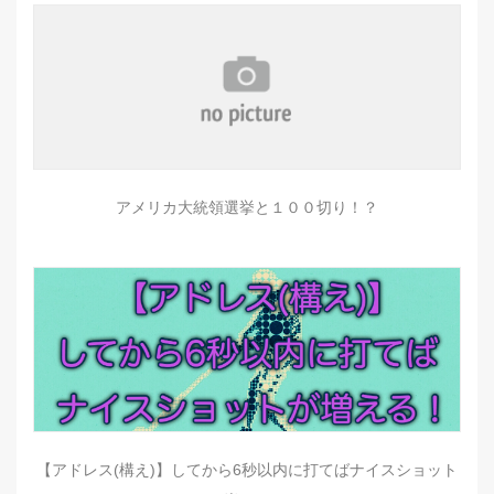
アメリカ大統領選挙と１００切り！？
【アドレス(構え)】してから6秒以内に打てばナイスショット