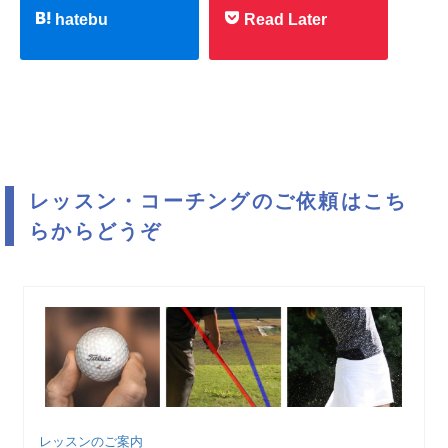
hatebu
Read Later
レッスン・コーチングのご依頼はこち
らからどうぞ
レッスンのご案内