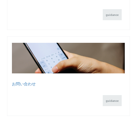
guidance
お問い合わせ
guidance