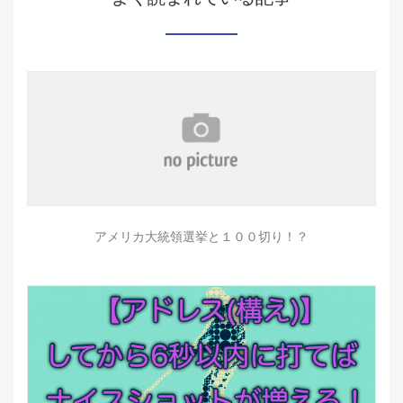
アメリカ大統領選挙と１００切り！？