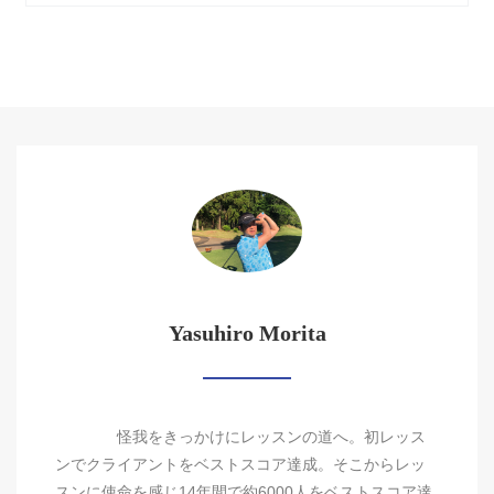
Yasuhiro Morita
怪我をきっかけにレッスンの道へ。初レッス
ンでクライアントをベストスコア達成。そこからレッ
スンに使命を感じ14年間で約6000人をベストスコア達