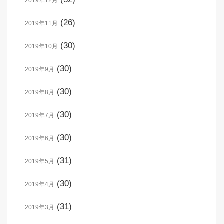
2019年12月
(26)
2019年11月
(30)
2019年10月
(30)
2019年9月
(30)
2019年8月
(30)
2019年7月
(30)
2019年6月
(31)
2019年5月
(30)
2019年4月
(31)
2019年3月