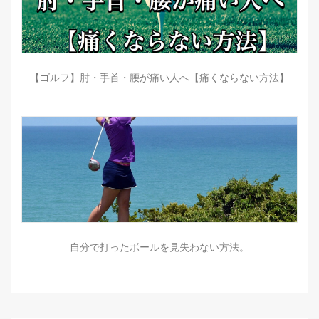
【ゴルフ】肘・手首・腰が痛い人へ【痛くならない方法】
自分で打ったボールを見失わない方法。