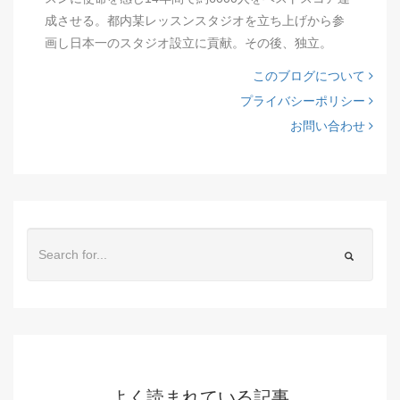
成させる。都内某レッスンスタジオを立ち上げから参
画し日本一のスタジオ設立に貢献。その後、独立。
このブログについて
プライバシーポリシー
お問い合わせ
よく読まれている記事