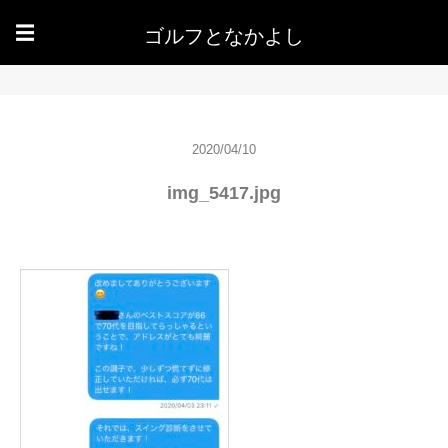
ゴルフとなかよし
☰
2020/04/10
img_5417.jpg