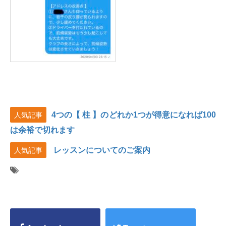
4つの【 柱 】のどれか1つが得意になれば100
人気記事
は余裕で切れます
レッスンについてのご案内
人気記事