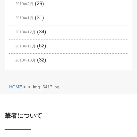
(29)
2019年2月
(31)
2019年1月
(34)
2018年12月
(62)
2018年11月
(32)
2018年10月
HOME
>
>
img_5417.jpg
筆者について