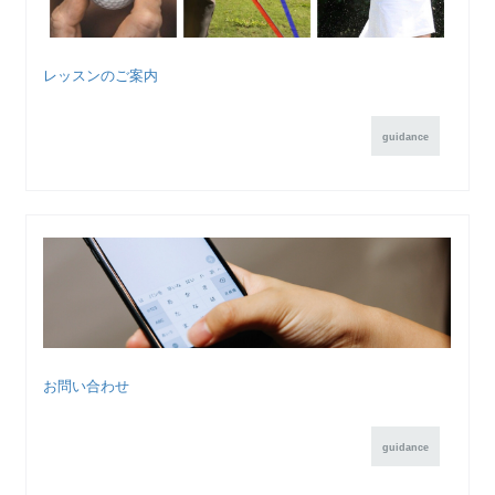
レッスンのご案内
guidance
お問い合わせ
guidance