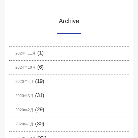
Archive
(1)
2024年11月
(6)
2024年10月
(19)
2020年4月
(31)
2020年3月
(29)
2020年2月
(30)
2020年1月
(32)