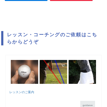
レッスン・コーチングのご依頼はこち
らからどうぞ
レッスンのご案内
guidance