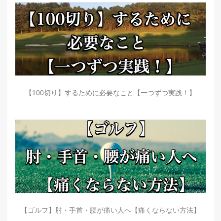
【100切り】するために必要なこと【一つずつ実践！】
【ゴルフ】肘・手首・腰が痛い人へ【痛くならない方法】