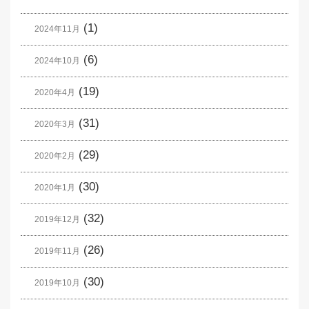
(1)
2024年11月
(6)
2024年10月
(19)
2020年4月
(31)
2020年3月
(29)
2020年2月
(30)
2020年1月
(32)
2019年12月
(26)
2019年11月
(30)
2019年10月