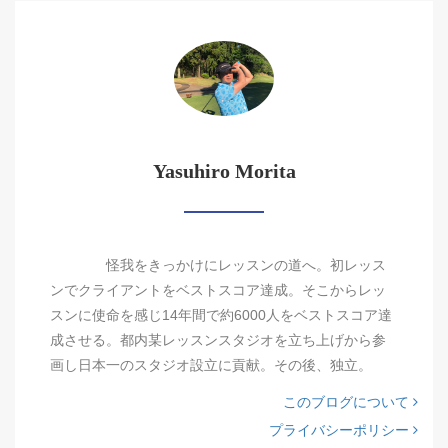
Yasuhiro Morita
怪我をきっかけにレッスンの道へ。初レッス
ンでクライアントをベストスコア達成。そこからレッ
スンに使命を感じ14年間で約6000人をベストスコア達
成させる。都内某レッスンスタジオを立ち上げから参
画し日本一のスタジオ設立に貢献。その後、独立。
このブログについて
プライバシーポリシー