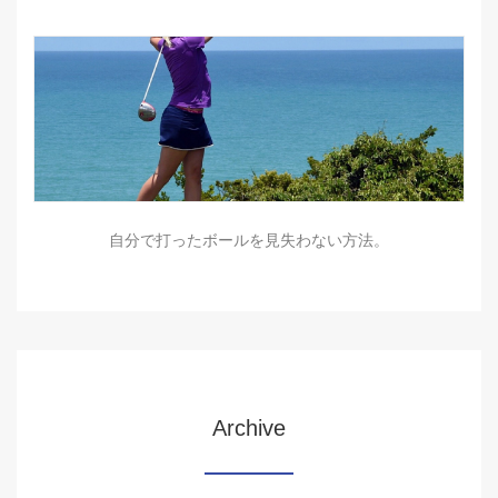
自分で打ったボールを見失わない方法。
Archive