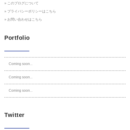
» このブログについて
» プライバシーポリシーはこちら
» お問い合わせはこちら
Portfolio
Coming soon...
Coming soon...
Coming soon...
Twitter