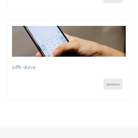
お問い合わせ
guidance