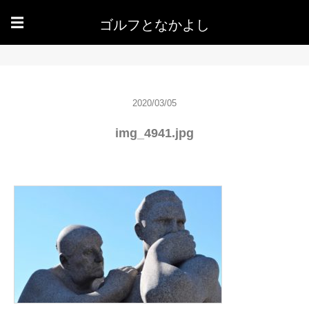
ゴルフとなかよし
☰
2020/03/05
img_4941.jpg