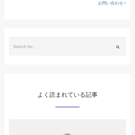
お問い合わせ
よく読まれている記事