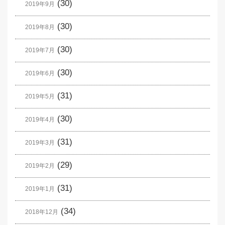
(30)
2019年9月
(30)
2019年8月
(30)
2019年7月
(30)
2019年6月
(31)
2019年5月
(30)
2019年4月
(31)
2019年3月
(29)
2019年2月
(31)
2019年1月
(34)
2018年12月