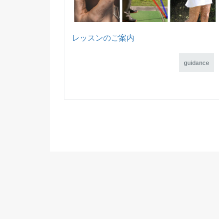
レッスンのご案内
guidance