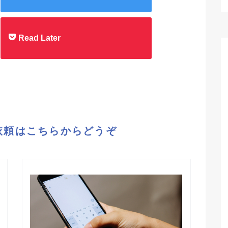
Read Later
依頼はこちらからどうぞ