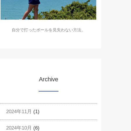
自分で打ったボールを見失わない方法。
Archive
2024年11月
(1)
2024年10月
(6)