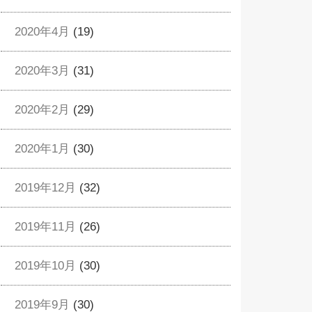
2020年4月
(19)
2020年3月
(31)
2020年2月
(29)
2020年1月
(30)
2019年12月
(32)
2019年11月
(26)
2019年10月
(30)
2019年9月
(30)