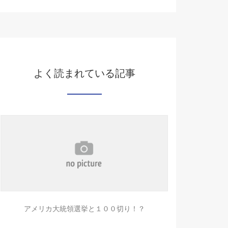
よく読まれている記事
アメリカ大統領選挙と１００切り！？