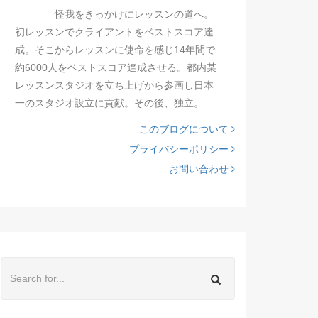
怪我をきっかけにレッスンの道へ。
初レッスンでクライアントをベストスコア達
成。そこからレッスンに使命を感じ14年間で
約6000人をベストスコア達成させる。都内某
レッスンスタジオを立ち上げから参画し日本
一のスタジオ設立に貢献。その後、独立。
このブログについて
プライバシーポリシー
お問い合わせ