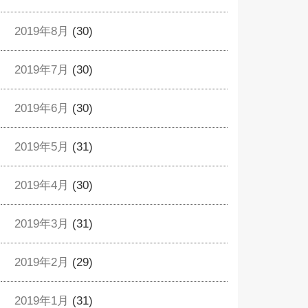
2019年8月
(30)
2019年7月
(30)
2019年6月
(30)
2019年5月
(31)
2019年4月
(30)
2019年3月
(31)
2019年2月
(29)
2019年1月
(31)