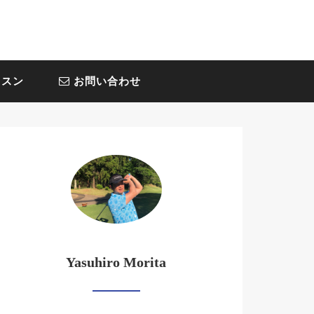
スン
お問い合わせ
Yasuhiro Morita