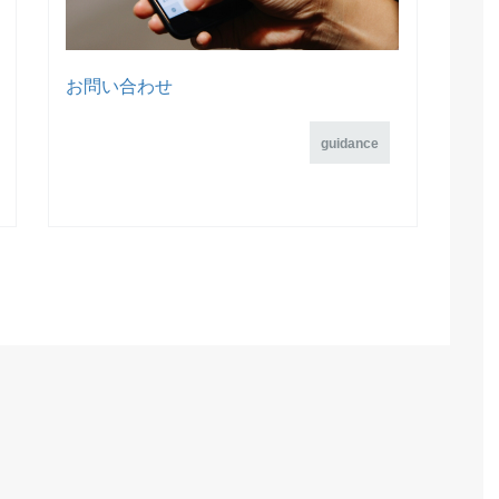
お問い合わせ
guidance