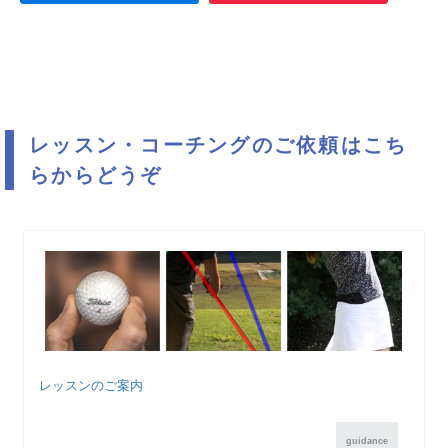
レッスン・コーチングのご依頼はこち
らからどうぞ
レッスンのご案内
guidance