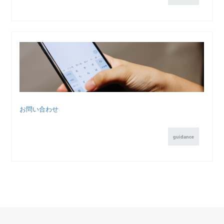
お問い合わせ
guidance