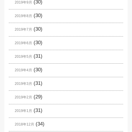
(30)
2019年9月
(30)
2019年8月
(30)
2019年7月
(30)
2019年6月
(31)
2019年5月
(30)
2019年4月
(31)
2019年3月
(29)
2019年2月
(31)
2019年1月
(34)
2018年12月