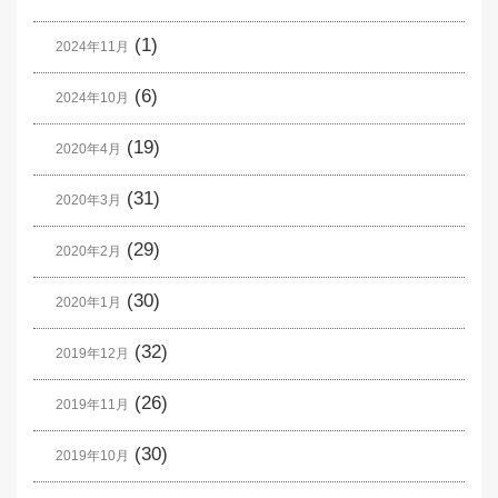
(1)
2024年11月
(6)
2024年10月
(19)
2020年4月
(31)
2020年3月
(29)
2020年2月
(30)
2020年1月
(32)
2019年12月
(26)
2019年11月
(30)
2019年10月