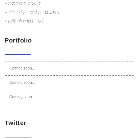
» このブログについて
» プライバシーポリシーはこちら
» お問い合わせはこちら
Portfolio
Coming soon...
Coming soon...
Coming soon...
Twitter