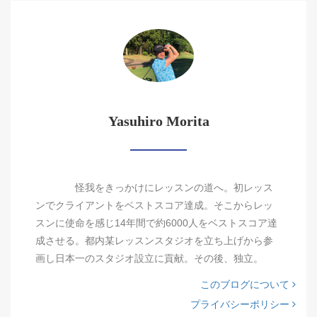
Yasuhiro Morita
怪我をきっかけにレッスンの道へ。初レッス
ンでクライアントをベストスコア達成。そこからレッ
スンに使命を感じ14年間で約6000人をベストスコア達
成させる。都内某レッスンスタジオを立ち上げから参
画し日本一のスタジオ設立に貢献。その後、独立。
このブログについて
プライバシーポリシー