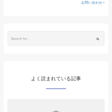
お問い合わせ
よく読まれている記事