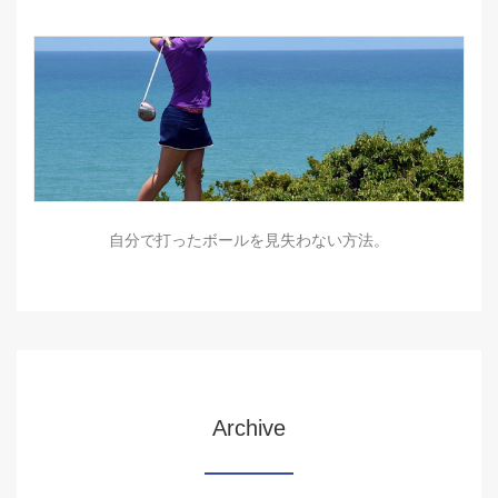
自分で打ったボールを見失わない方法。
Archive