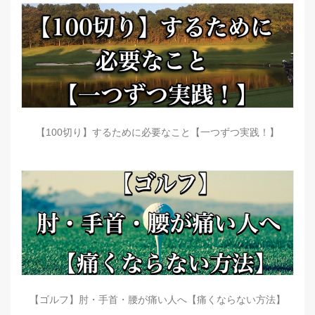
【100切り】するために必要なこと【一つずつ実践！】
【ゴルフ】肘・手首・腰が痛い人へ【痛くならない方法】