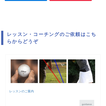
レッスン・コーチングのご依頼はこち
らからどうぞ
レッスンのご案内
guidance