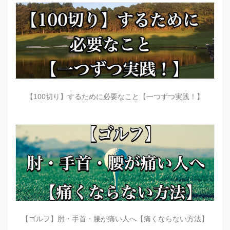
【100切り】するために必要なこと【一つずつ実践！】
【ゴルフ】肘・手首・腰が痛い人へ【痛くならない方法】