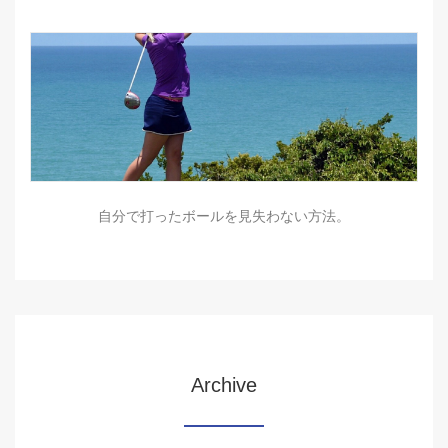
自分で打ったボールを見失わない方法。
Archive