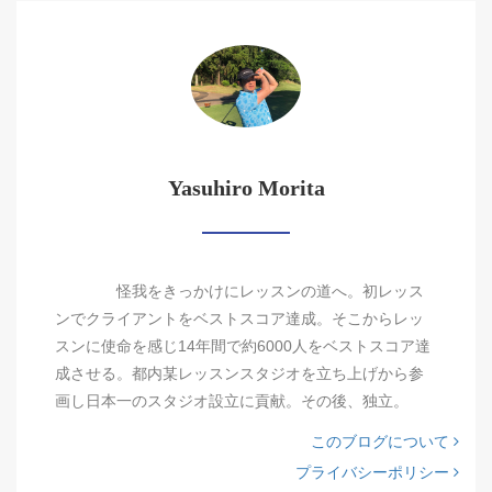
Yasuhiro Morita
怪我をきっかけにレッスンの道へ。初レッス
ンでクライアントをベストスコア達成。そこからレッ
スンに使命を感じ14年間で約6000人をベストスコア達
成させる。都内某レッスンスタジオを立ち上げから参
画し日本一のスタジオ設立に貢献。その後、独立。
このブログについて
プライバシーポリシー