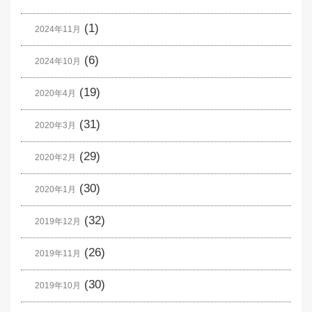
(1)
2024年11月
(6)
2024年10月
(19)
2020年4月
(31)
2020年3月
(29)
2020年2月
(30)
2020年1月
(32)
2019年12月
(26)
2019年11月
(30)
2019年10月