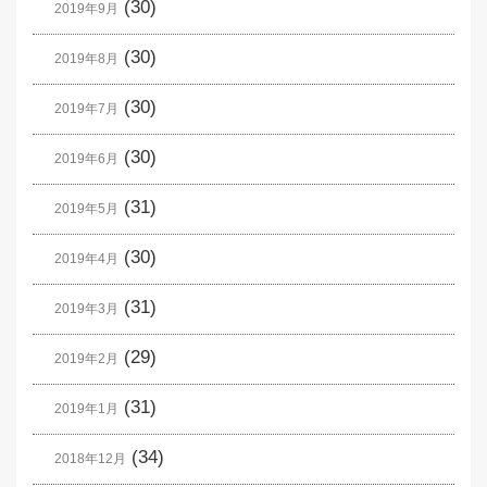
(30)
2019年9月
(30)
2019年8月
(30)
2019年7月
(30)
2019年6月
(31)
2019年5月
(30)
2019年4月
(31)
2019年3月
(29)
2019年2月
(31)
2019年1月
(34)
2018年12月