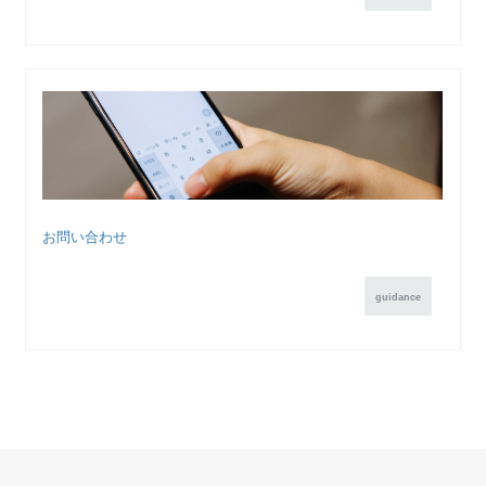
お問い合わせ
guidance