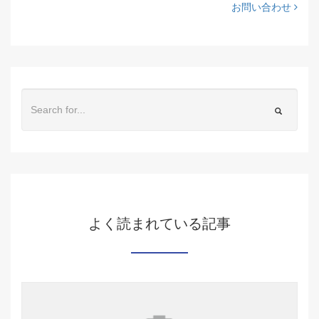
お問い合わせ
よく読まれている記事