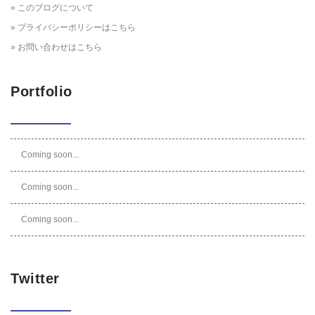
» このブログについて
» プライバシーポリシーはこちら
» お問い合わせはこちら
Portfolio
Coming soon...
Coming soon...
Coming soon...
Twitter