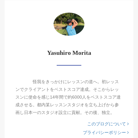
Yasuhiro Morita
怪我をきっかけにレッスンの道へ。初レッス
ンでクライアントをベストスコア達成。そこからレッ
スンに使命を感じ14年間で約6000人をベストスコア達
成させる。都内某レッスンスタジオを立ち上げから参
画し日本一のスタジオ設立に貢献。その後、独立。
このブログについて
プライバシーポリシー