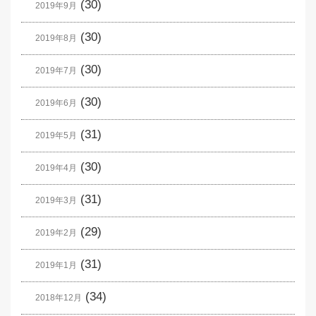
(30)
2019年9月
(30)
2019年8月
(30)
2019年7月
(30)
2019年6月
(31)
2019年5月
(30)
2019年4月
(31)
2019年3月
(29)
2019年2月
(31)
2019年1月
(34)
2018年12月