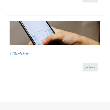
お問い合わせ
guidance