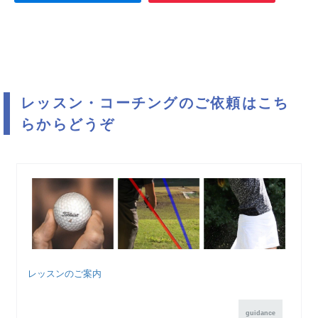
レッスン・コーチングのご依頼はこち
らからどうぞ
レッスンのご案内
guidance