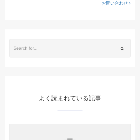
お問い合わせ
よく読まれている記事