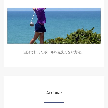
自分で打ったボールを見失わない方法。
Archive