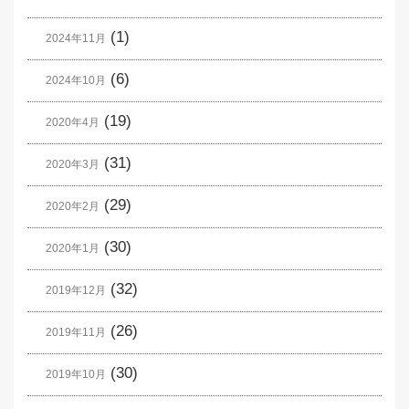
(1)
2024年11月
(6)
2024年10月
(19)
2020年4月
(31)
2020年3月
(29)
2020年2月
(30)
2020年1月
(32)
2019年12月
(26)
2019年11月
(30)
2019年10月