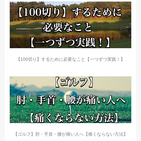
【100切り】するために必要なこと【一つずつ実践！】
【ゴルフ】肘・手首・腰が痛い人へ【痛くならない方法】