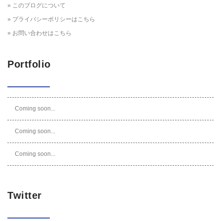
» このブログについて
» プライバシーポリシーはこちら
» お問い合わせはこちら
Portfolio
Coming soon...
Coming soon...
Coming soon...
Twitter