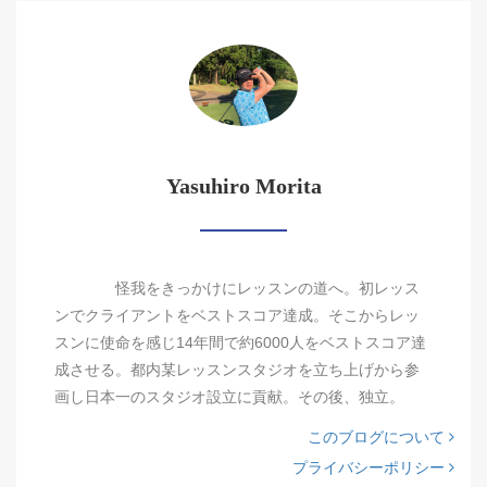
Yasuhiro Morita
怪我をきっかけにレッスンの道へ。初レッス
ンでクライアントをベストスコア達成。そこからレッ
スンに使命を感じ14年間で約6000人をベストスコア達
成させる。都内某レッスンスタジオを立ち上げから参
画し日本一のスタジオ設立に貢献。その後、独立。
このブログについて
プライバシーポリシー