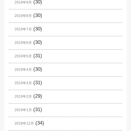
(30)
2019年9月
(30)
2019年8月
(30)
2019年7月
(30)
2019年6月
(31)
2019年5月
(30)
2019年4月
(31)
2019年3月
(29)
2019年2月
(31)
2019年1月
(34)
2018年12月