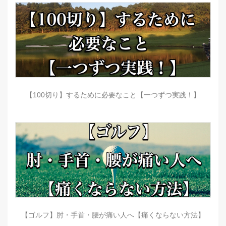
【100切り】するために必要なこと【一つずつ実践！】
【ゴルフ】肘・手首・腰が痛い人へ【痛くならない方法】