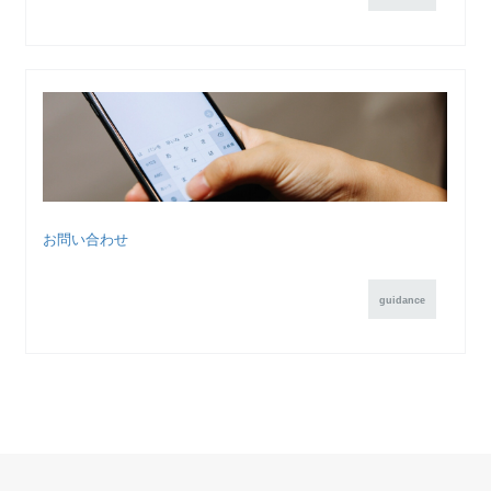
お問い合わせ
guidance