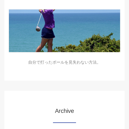
自分で打ったボールを見失わない方法。
Archive