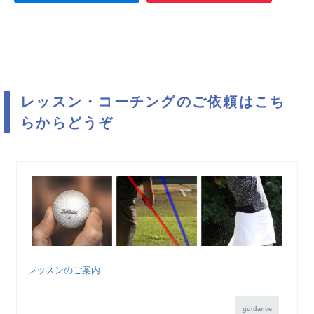
レッスン・コーチングのご依頼はこち
らからどうぞ
レッスンのご案内
guidance