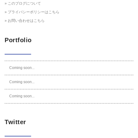
» このブログについて
» プライバシーポリシーはこちら
» お問い合わせはこちら
Portfolio
Coming soon...
Coming soon...
Coming soon...
Twitter