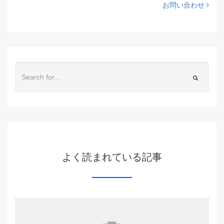
お問い合わせ
よく読まれている記事