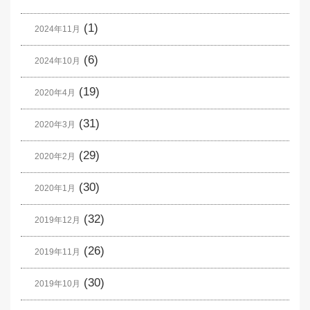
(1)
2024年11月
(6)
2024年10月
(19)
2020年4月
(31)
2020年3月
(29)
2020年2月
(30)
2020年1月
(32)
2019年12月
(26)
2019年11月
(30)
2019年10月