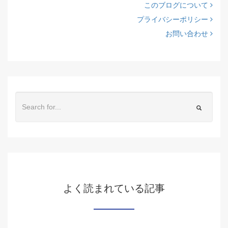
このブログについて
プライバシーポリシー
お問い合わせ
よく読まれている記事