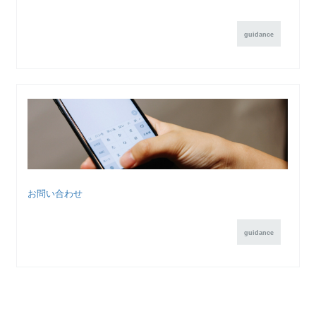
guidance
お問い合わせ
guidance