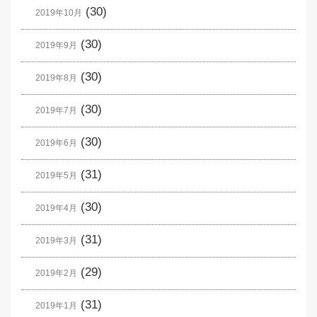
(30)
2019年10月
(30)
2019年9月
(30)
2019年8月
(30)
2019年7月
(30)
2019年6月
(31)
2019年5月
(30)
2019年4月
(31)
2019年3月
(29)
2019年2月
(31)
2019年1月