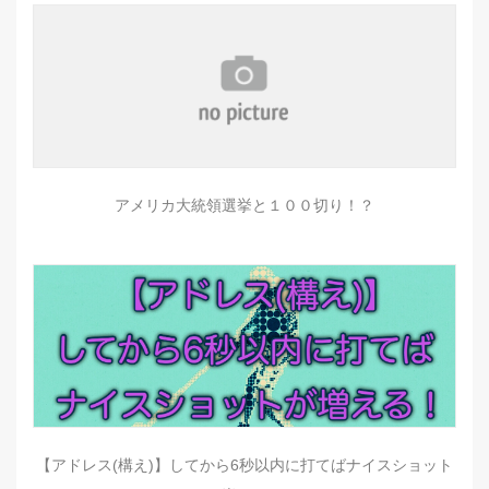
アメリカ大統領選挙と１００切り！？
【アドレス(構え)】してから6秒以内に打てばナイスショット