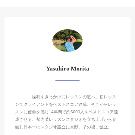
Yasuhiro Morita
怪我をきっかけにレッスンの道へ。初レッス
ンでクライアントをベストスコア達成。そこからレッ
スンに使命を感じ14年間で約6000人をベストスコア達
成させる。都内某レッスンスタジオを立ち上げから参
画し日本一のスタジオ設立に貢献。その後、独立。