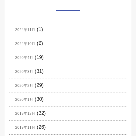
(1)
2024年11月
(6)
2024年10月
(19)
2020年4月
(31)
2020年3月
(29)
2020年2月
(30)
2020年1月
(32)
2019年12月
(26)
2019年11月