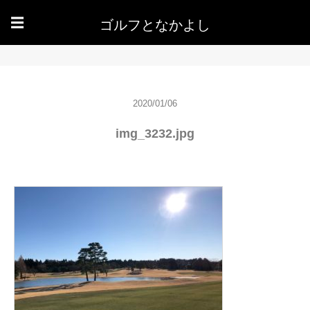
ゴルフとなかよし
☰
2020/01/06
img_3232.jpg