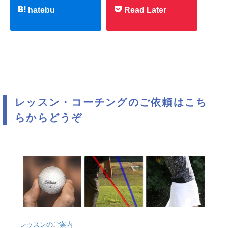
hatebu
Read Later
レッスン・コーチングのご依頼はこち
らからどうぞ
レッスンのご案内