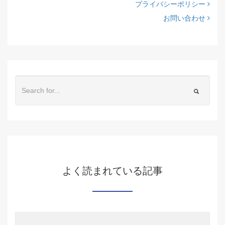
プライバシーポリシー
お問い合わせ
よく読まれている記事