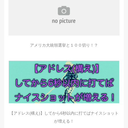
アメリカ大統領選挙と１００切り！？
【アドレス(構え)】してから6秒以内に打てばナイスショット
が増える！