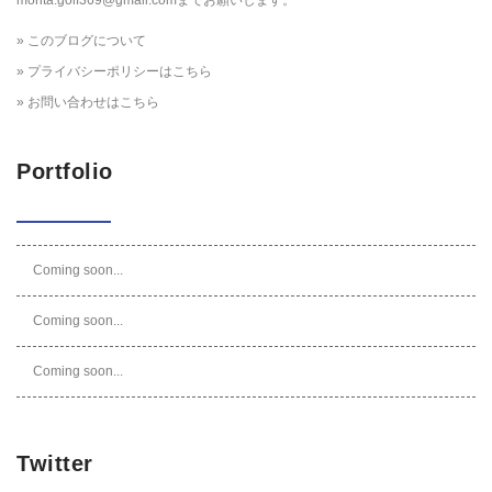
morita.golf369@gmail.comまでお願いします。
» このブログについて
» プライバシーポリシーはこちら
» お問い合わせはこちら
Portfolio
Coming soon...
Coming soon...
Coming soon...
Twitter