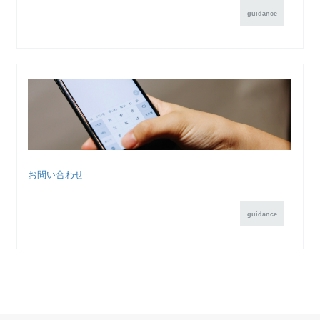
guidance
お問い合わせ
guidance