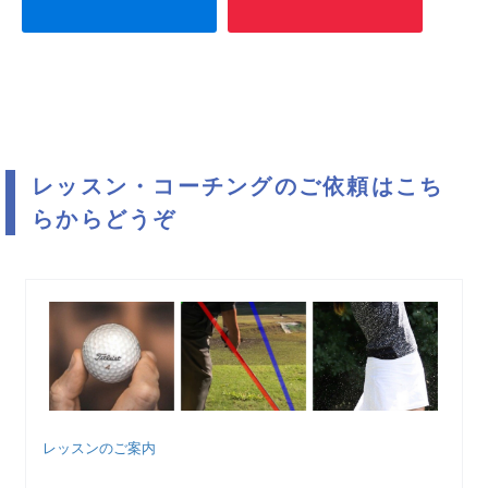
レッスン・コーチングのご依頼はこち
らからどうぞ
レッスンのご案内