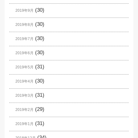
(30)
2019年9月
(30)
2019年8月
(30)
2019年7月
(30)
2019年6月
(31)
2019年5月
(30)
2019年4月
(31)
2019年3月
(29)
2019年2月
(31)
2019年1月
(34)