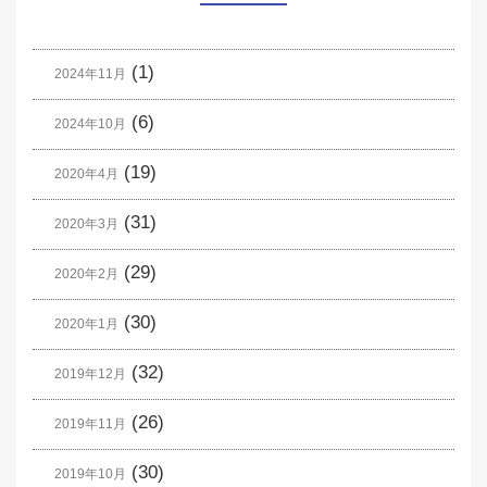
(1)
2024年11月
(6)
2024年10月
(19)
2020年4月
(31)
2020年3月
(29)
2020年2月
(30)
2020年1月
(32)
2019年12月
(26)
2019年11月
(30)
2019年10月