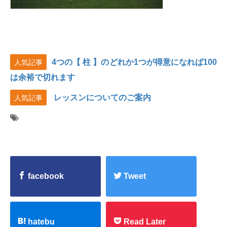
4つの【 柱 】のどれか1つが得意になれば100
人気記事
は余裕で切れます
レッスンについてのご案内
人気記事
facebook
Tweet
hatebu
Read Later