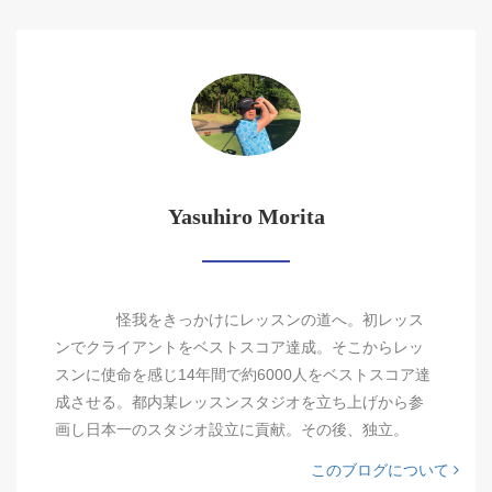
Yasuhiro Morita
怪我をきっかけにレッスンの道へ。初レッス
ンでクライアントをベストスコア達成。そこからレッ
スンに使命を感じ14年間で約6000人をベストスコア達
成させる。都内某レッスンスタジオを立ち上げから参
画し日本一のスタジオ設立に貢献。その後、独立。
このブログについて