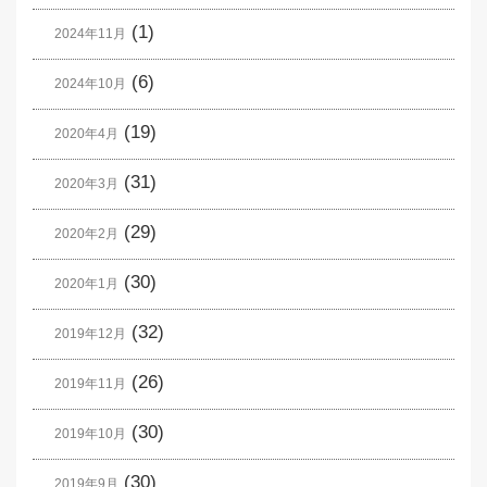
(1)
2024年11月
(6)
2024年10月
(19)
2020年4月
(31)
2020年3月
(29)
2020年2月
(30)
2020年1月
(32)
2019年12月
(26)
2019年11月
(30)
2019年10月
(30)
2019年9月