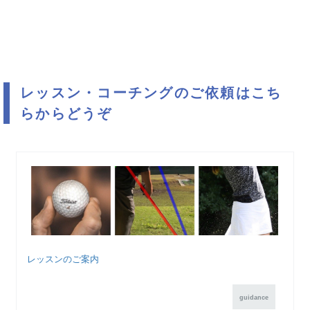
レッスン・コーチングのご依頼はこち
らからどうぞ
レッスンのご案内
guidance