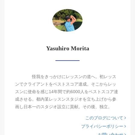
Yasuhiro Morita
怪我をきっかけにレッスンの道へ。初レッス
ンでクライアントをベストスコア達成。そこからレッ
スンに使命を感じ14年間で約6000人をベストスコア達
成させる。都内某レッスンスタジオを立ち上げから参
画し日本一のスタジオ設立に貢献。その後、独立。
このブログについて
プライバシーポリシー
お問い合わせ