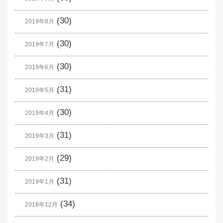
(30)
2019年8月
(30)
2019年7月
(30)
2019年6月
(31)
2019年5月
(30)
2019年4月
(31)
2019年3月
(29)
2019年2月
(31)
2019年1月
(34)
2018年12月