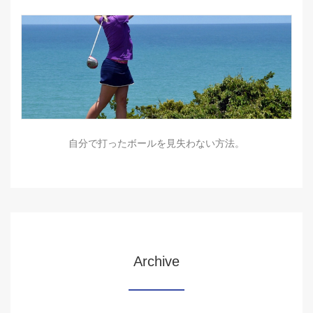
自分で打ったボールを見失わない方法。
Archive