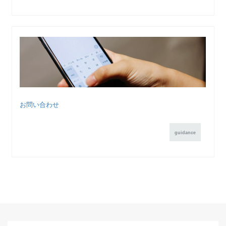
お問い合わせ
guidance