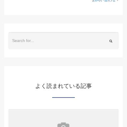
よく読まれている記事