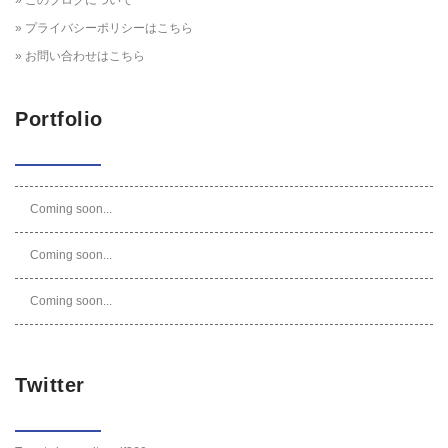
» このブログについて
» プライバシーポリシーはこちら
» お問い合わせはこちら
Portfolio
Coming soon...
Coming soon...
Coming soon...
Twitter