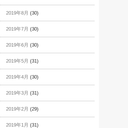
2019年8月
(30)
2019年7月
(30)
2019年6月
(30)
2019年5月
(31)
2019年4月
(30)
2019年3月
(31)
2019年2月
(29)
2019年1月
(31)