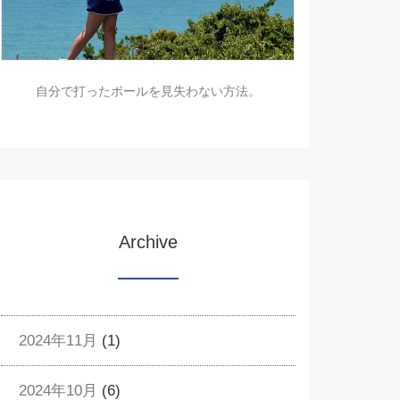
自分で打ったボールを見失わない方法。
Archive
2024年11月
(1)
2024年10月
(6)