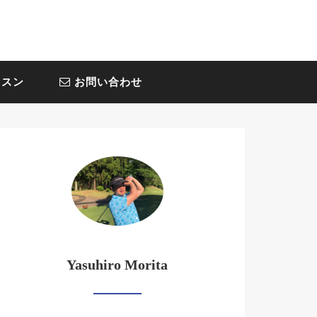
スン
お問い合わせ
Yasuhiro Morita