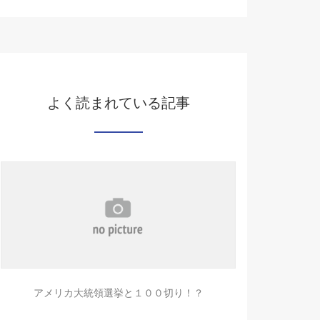
よく読まれている記事
アメリカ大統領選挙と１００切り！？