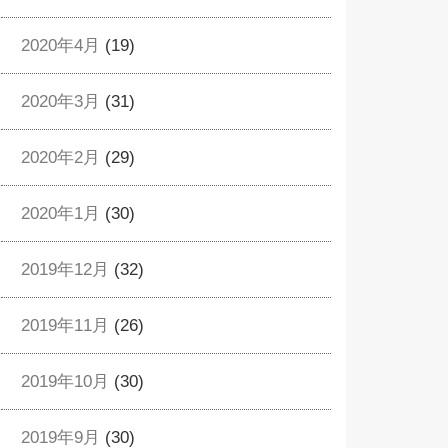
2020年4月
(19)
2020年3月
(31)
2020年2月
(29)
2020年1月
(30)
2019年12月
(32)
2019年11月
(26)
2019年10月
(30)
2019年9月
(30)