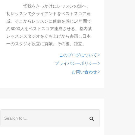
怪我をきっかけにレッスンの道へ。
初レッスンでクライアントをベストスコア達
成。そこからレッスンに使命を感じ14年間で
約6000人をベストスコア達成させる。都内某
レッスンスタジオを立ち上げから参画し日本
一のスタジオ設立に貢献。その後、独立。
このブログについて
プライバシーポリシー
お問い合わせ