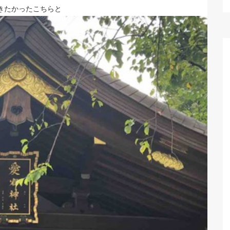
きたかったこちらと