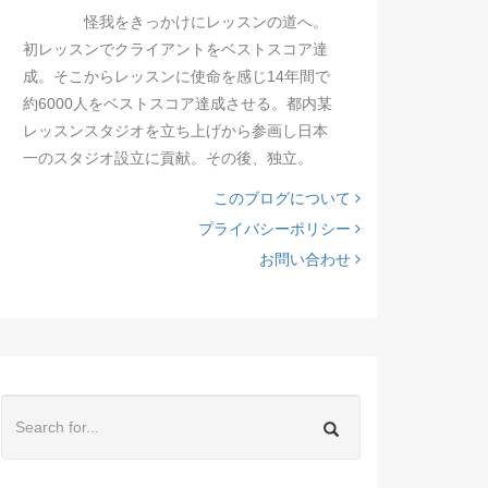
怪我をきっかけにレッスンの道へ。
初レッスンでクライアントをベストスコア達
成。そこからレッスンに使命を感じ14年間で
約6000人をベストスコア達成させる。都内某
レッスンスタジオを立ち上げから参画し日本
一のスタジオ設立に貢献。その後、独立。
このブログについて
プライバシーポリシー
お問い合わせ