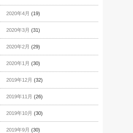
2020年4月
(19)
2020年3月
(31)
2020年2月
(29)
2020年1月
(30)
2019年12月
(32)
2019年11月
(26)
2019年10月
(30)
2019年9月
(30)