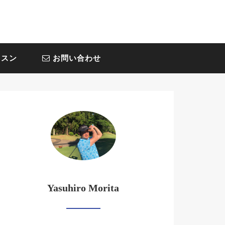
スン
お問い合わせ
Yasuhiro Morita