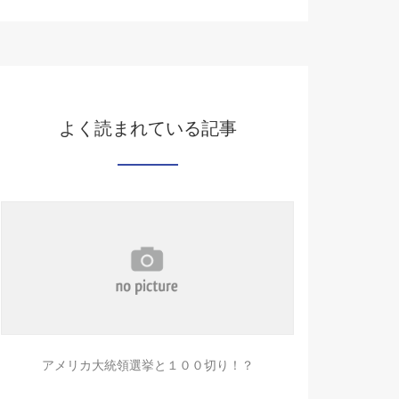
よく読まれている記事
アメリカ大統領選挙と１００切り！？