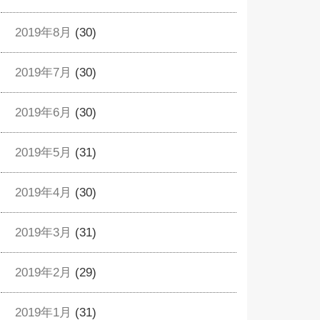
2019年8月
(30)
2019年7月
(30)
2019年6月
(30)
2019年5月
(31)
2019年4月
(30)
2019年3月
(31)
2019年2月
(29)
2019年1月
(31)