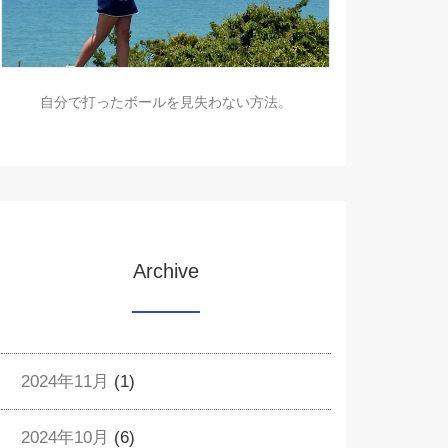
自分で打ったボールを見失わない方法。
Archive
2024年11月
(1)
2024年10月
(6)