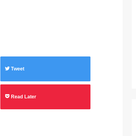
Tweet
Read Later