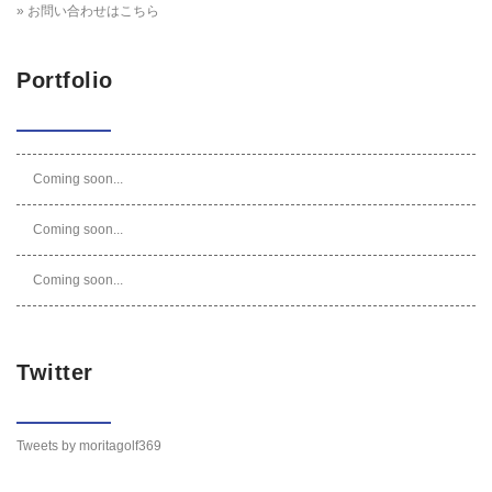
» お問い合わせはこちら
Portfolio
Coming soon...
Coming soon...
Coming soon...
Twitter
Tweets by moritagolf369