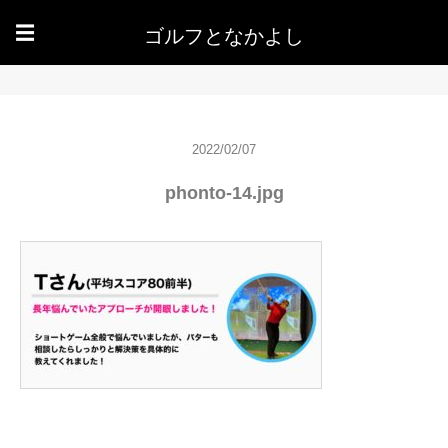
ゴルフとなかよし
☰
2022/02/07
phonto-14.jpg