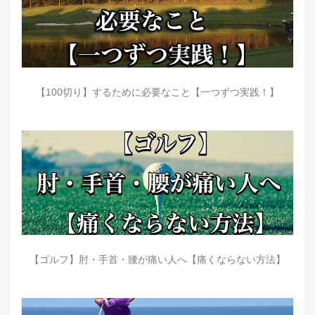
【100切り】するために必要なこと【一つずつ実践！】
【ゴルフ】肘・手首・腰が痛い人へ【痛くならない方法】