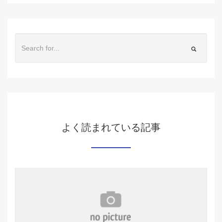
よく読まれている記事