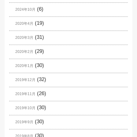
(6)
2024年10月
(19)
2020年4月
(31)
2020年3月
(29)
2020年2月
(30)
2020年1月
(32)
2019年12月
(26)
2019年11月
(30)
2019年10月
(30)
2019年9月
(30)
2019年8月