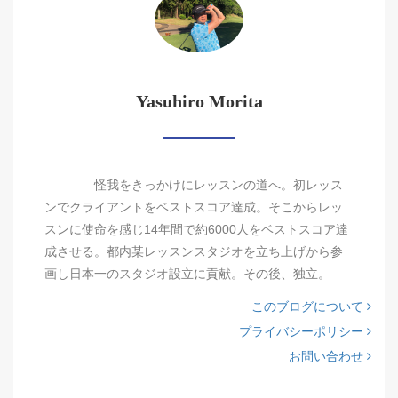
Yasuhiro Morita
怪我をきっかけにレッスンの道へ。初レッス
ンでクライアントをベストスコア達成。そこからレッ
スンに使命を感じ14年間で約6000人をベストスコア達
成させる。都内某レッスンスタジオを立ち上げから参
画し日本一のスタジオ設立に貢献。その後、独立。
このブログについて
プライバシーポリシー
お問い合わせ