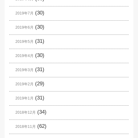
(30)
2019年7月
(30)
2019年6月
(31)
2019年5月
(30)
2019年4月
(31)
2019年3月
(29)
2019年2月
(31)
2019年1月
(34)
2018年12月
(62)
2018年11月