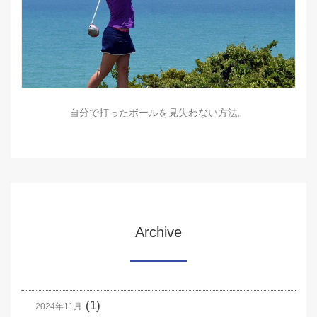
自分で打ったボールを見失わない方法。
Archive
(1)
2024年11月