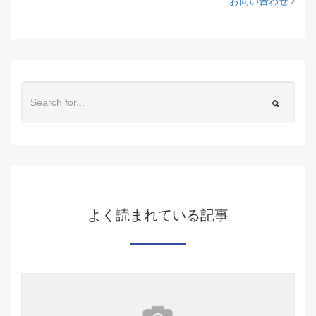
お問い合わせ
よく読まれている記事