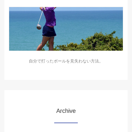
自分で打ったボールを見失わない方法。
Archive