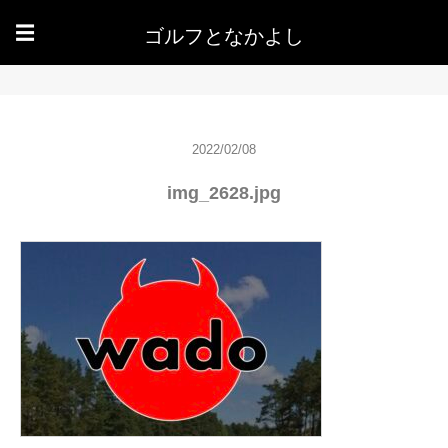
ゴルフとなかよし
☰
2022/02/08
img_2628.jpg