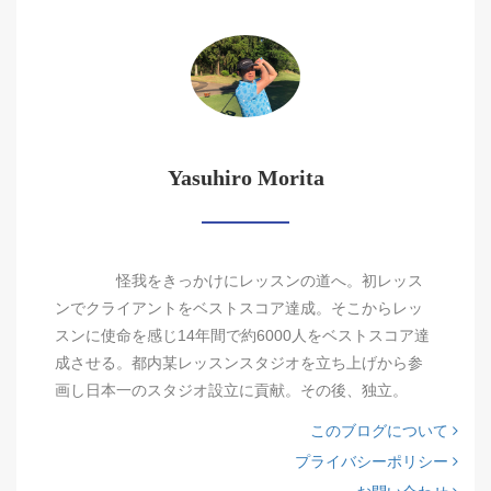
Yasuhiro Morita
怪我をきっかけにレッスンの道へ。初レッス
ンでクライアントをベストスコア達成。そこからレッ
スンに使命を感じ14年間で約6000人をベストスコア達
成させる。都内某レッスンスタジオを立ち上げから参
画し日本一のスタジオ設立に貢献。その後、独立。
このブログについて
プライバシーポリシー