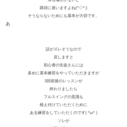
路頭に迷いますよね(^◇^;)
そうならないためにも基本が大切です。
あ
話がズレそうなので
戻しますと
初心者の生徒さんには
多めに基本練習をやっていただきますが
3回前後のレッスンが
終わりましたら
フルスイングの意識も
植え付けていただくために
ある練習をしていただくのです( ^ω^ )
ソレが