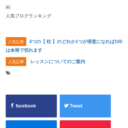
￼
人気ブログランキング
4つの【 柱 】のどれか1つが得意になれば100
人気記事
は余裕で切れます
レッスンについてのご案内
人気記事
facebook
Tweet