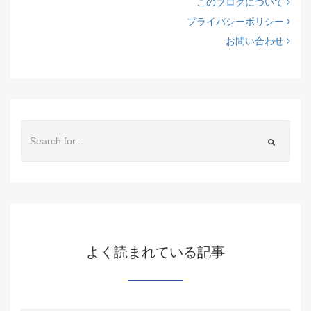
このブログについて
プライバシーポリシー
お問い合わせ
よく読まれている記事