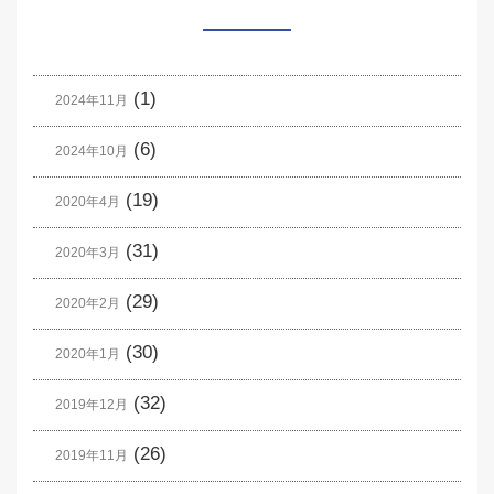
(1)
2024年11月
(6)
2024年10月
(19)
2020年4月
(31)
2020年3月
(29)
2020年2月
(30)
2020年1月
(32)
2019年12月
(26)
2019年11月