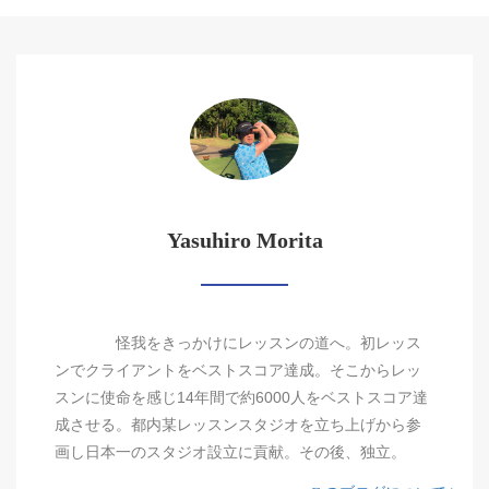
Yasuhiro Morita
怪我をきっかけにレッスンの道へ。初レッス
ンでクライアントをベストスコア達成。そこからレッ
スンに使命を感じ14年間で約6000人をベストスコア達
成させる。都内某レッスンスタジオを立ち上げから参
画し日本一のスタジオ設立に貢献。その後、独立。