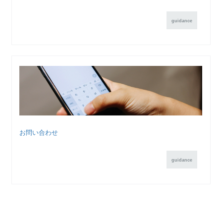
guidance
お問い合わせ
guidance