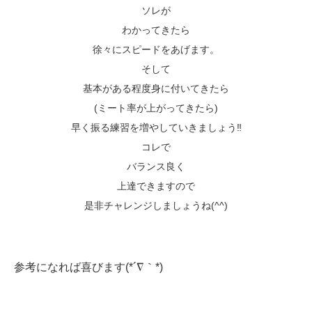
ソレが
わかってきたら
徐々にスピードをあげます。
そして
基本がある程度身に付いてきたら
(ミート率が上がってきたら)
早く振る練習を増やしていきましょう‼️
コレで
バランス良く
上達できますので
是非チャレンジしましょうね(^^)
参考になれば喜びます(*´∇｀*)