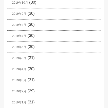
(30)
2019年10月
(30)
2019年9月
(30)
2019年8月
(30)
2019年7月
(30)
2019年6月
(31)
2019年5月
(30)
2019年4月
(31)
2019年3月
(29)
2019年2月
(31)
2019年1月