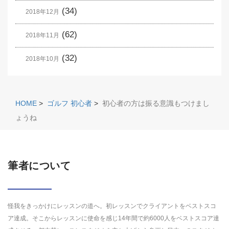
(34)
2018年12月
(62)
2018年11月
(32)
2018年10月
HOME
>
ゴルフ 初心者
>
初心者の方は振る意識もつけまし
ょうね
筆者について
怪我をきっかけにレッスンの道へ。初レッスンでクライアントをベストスコ
ア達成。そこからレッスンに使命を感じ14年間で約6000人をベストスコア達