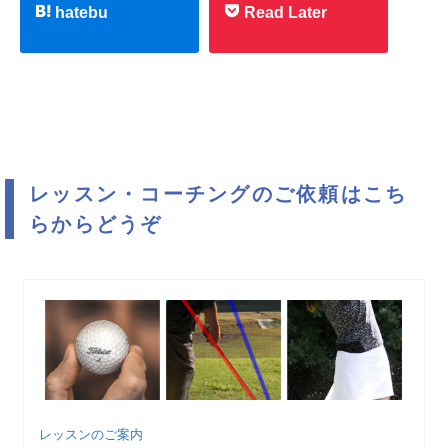
hatebu
Read Later
レッスン・コーチングのご依頼はこち
らからどうぞ
レッスンのご案内