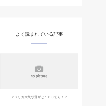
よく読まれている記事
アメリカ大統領選挙と１００切り！？