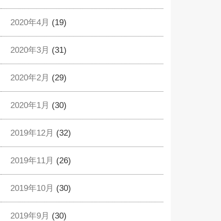
2020年4月
(19)
2020年3月
(31)
2020年2月
(29)
2020年1月
(30)
2019年12月
(32)
2019年11月
(26)
2019年10月
(30)
2019年9月
(30)