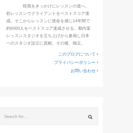
怪我をきっかけにレッスンの道へ。
初レッスンでクライアントをベストスコア達
成。そこからレッスンに使命を感じ14年間で
約6000人をベストスコア達成させる。都内某
レッスンスタジオを立ち上げから参画し日本
一のスタジオ設立に貢献。その後、独立。
このブログについて
プライバシーポリシー
お問い合わせ