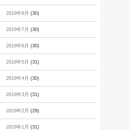
2019年8月
(30)
2019年7月
(30)
2019年6月
(30)
2019年5月
(31)
2019年4月
(30)
2019年3月
(31)
2019年2月
(29)
2019年1月
(31)