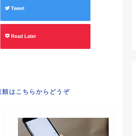
Tweet
Read Later
依頼はこちらからどうぞ