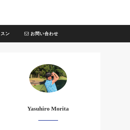
スン
お問い合わせ
Yasuhiro Morita