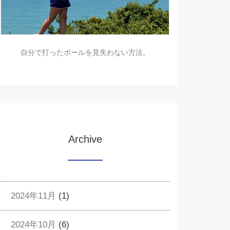
自分で打ったボールを見失わない方法。
Archive
2024年11月
(1)
2024年10月
(6)