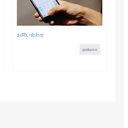
お問い合わせ
guidance