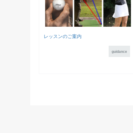
レッスンのご案内
guidance