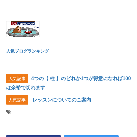
人気ブログランキング
4つの【 柱 】のどれか1つが得意になれば100
人気記事
は余裕で切れます
レッスンについてのご案内
人気記事