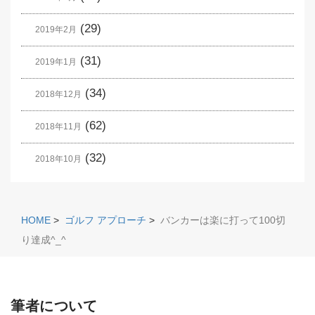
(29)
2019年2月
(31)
2019年1月
(34)
2018年12月
(62)
2018年11月
(32)
2018年10月
HOME
>
ゴルフ アプローチ
>
バンカーは楽に打って100切
り達成^_^
筆者について