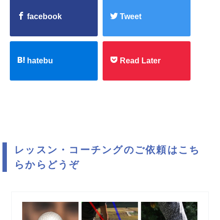
facebook
Tweet
hatebu
Read Later
レッスン・コーチングのご依頼はこち
らからどうぞ