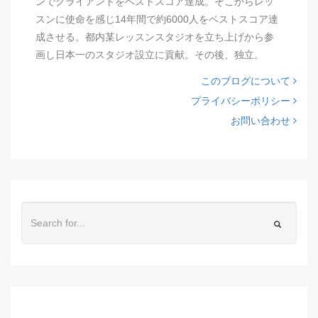
ンでクライアントをベストスコア達成。そこからレッ
スンに使命を感じ14年間で約6000人をベストスコア達
成させる。都内某レッスンスタジオを立ち上げから参
画し日本一のスタジオ設立に貢献。その後、独立。
このブログについて
プライバシーポリシー
お問い合わせ