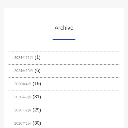
Archive
(1)
2024年11月
(6)
2024年10月
(19)
2020年4月
(31)
2020年3月
(29)
2020年2月
(30)
2020年1月