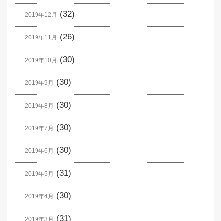
(32)
2019年12月
(26)
2019年11月
(30)
2019年10月
(30)
2019年9月
(30)
2019年8月
(30)
2019年7月
(30)
2019年6月
(31)
2019年5月
(30)
2019年4月
(31)
2019年3月