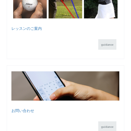
レッスンのご案内
guidance
お問い合わせ
guidance