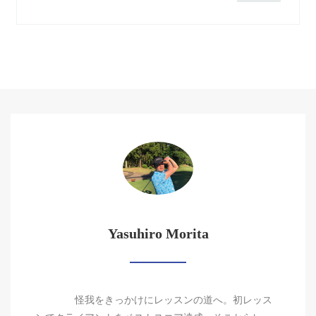
Yasuhiro Morita
怪我をきっかけにレッスンの道へ。初レッス