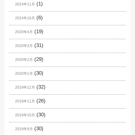
(1)
2024年11月
(6)
2024年10月
(19)
2020年4月
(31)
2020年3月
(29)
2020年2月
(30)
2020年1月
(32)
2019年12月
(26)
2019年11月
(30)
2019年10月
(30)
2019年9月