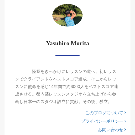
Yasuhiro Morita
怪我をきっかけにレッスンの道へ。初レッス
ンでクライアントをベストスコア達成。そこからレッ
スンに使命を感じ14年間で約6000人をベストスコア達
成させる。都内某レッスンスタジオを立ち上げから参
画し日本一のスタジオ設立に貢献。その後、独立。
このブログについて
プライバシーポリシー
お問い合わせ