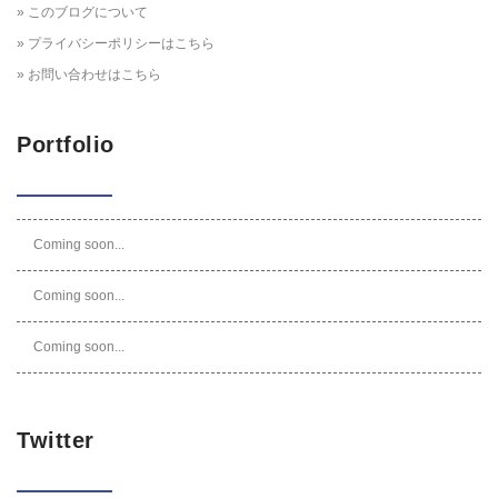
» このブログについて
» プライバシーポリシーはこちら
» お問い合わせはこちら
Portfolio
Coming soon...
Coming soon...
Coming soon...
Twitter