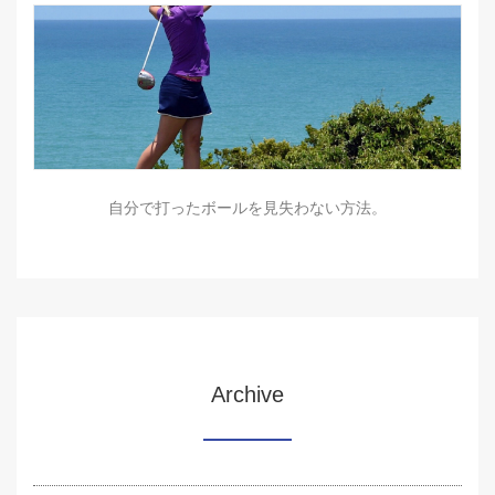
自分で打ったボールを見失わない方法。
Archive