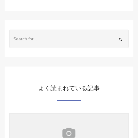
よく読まれている記事