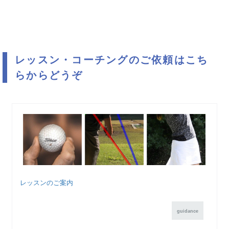
レッスン・コーチングのご依頼はこち
らからどうぞ
レッスンのご案内
guidance