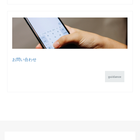
お問い合わせ
guidance