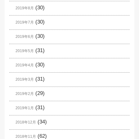
(30)
2019年8月
(30)
2019年7月
(30)
2019年6月
(31)
2019年5月
(30)
2019年4月
(31)
2019年3月
(29)
2019年2月
(31)
2019年1月
(34)
2018年12月
(62)
2018年11月