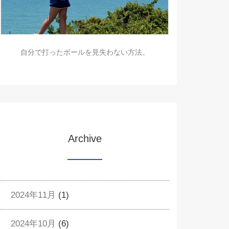
自分で打ったボールを見失わない方法。
Archive
2024年11月
(1)
2024年10月
(6)