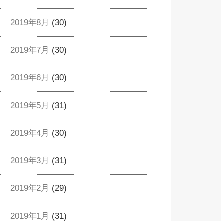
2019年8月
(30)
2019年7月
(30)
2019年6月
(30)
2019年5月
(31)
2019年4月
(30)
2019年3月
(31)
2019年2月
(29)
2019年1月
(31)