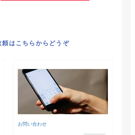
依頼はこちらからどうぞ
お問い合わせ