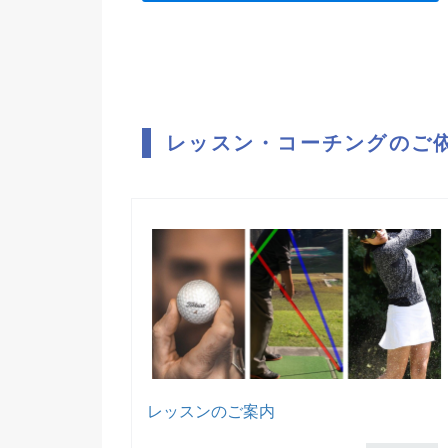
レッスン・コーチングのご
レッスンのご案内