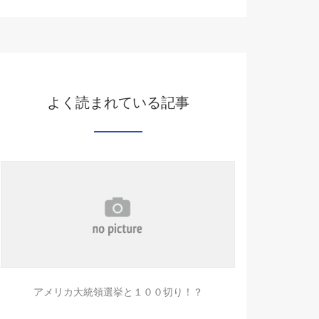
よく読まれている記事
アメリカ大統領選挙と１００切り！？