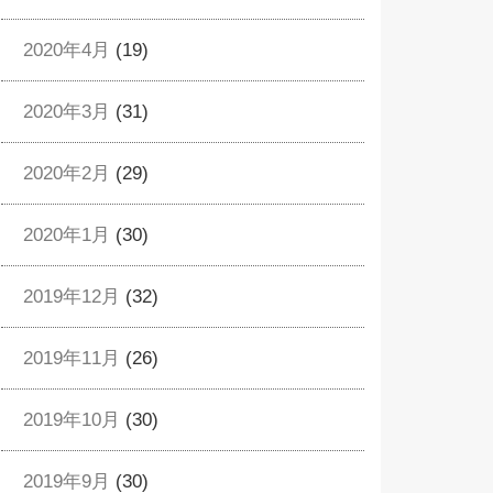
2020年4月
(19)
2020年3月
(31)
2020年2月
(29)
2020年1月
(30)
2019年12月
(32)
2019年11月
(26)
2019年10月
(30)
2019年9月
(30)