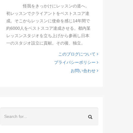
怪我をきっかけにレッスンの道へ。
初レッスンでクライアントをベストスコア達
成。そこからレッスンに使命を感じ14年間で
約6000人をベストスコア達成させる。都内某
レッスンスタジオを立ち上げから参画し日本
一のスタジオ設立に貢献。その後、独立。
このブログについて
プライバシーポリシー
お問い合わせ