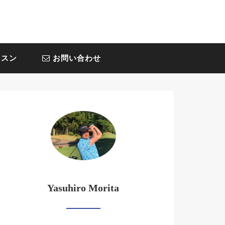
スン
お問い合わせ
Yasuhiro Morita