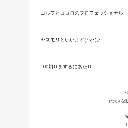
ゴルフとココロのプロフェッショナル
ヤスモリといいます(･ω･)ノ
100切りをするにあたり
は大きな影