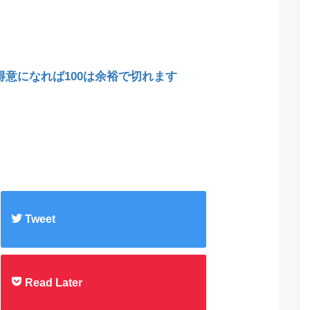
が得意になれば100は余裕で切れます
Tweet
Read Later