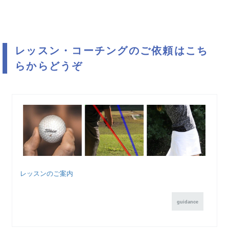
レッスン・コーチングのご依頼はこち
らからどうぞ
レッスンのご案内
guidance