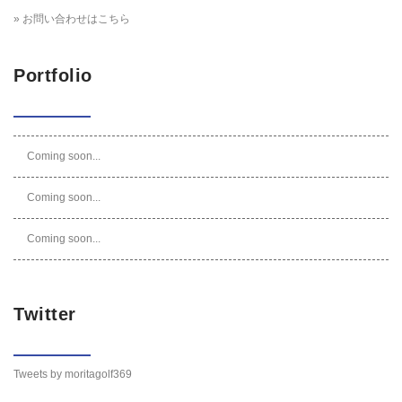
» お問い合わせはこちら
Portfolio
Coming soon...
Coming soon...
Coming soon...
Twitter
Tweets by moritagolf369