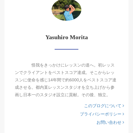
Yasuhiro Morita
怪我をきっかけにレッスンの道へ。初レッス
ンでクライアントをベストスコア達成。そこからレッ
スンに使命を感じ14年間で約6000人をベストスコア達
成させる。都内某レッスンスタジオを立ち上げから参
画し日本一のスタジオ設立に貢献。その後、独立。
このブログについて
プライバシーポリシー
お問い合わせ