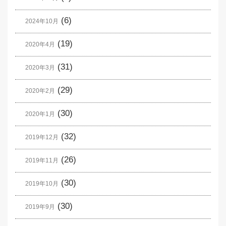
(6)
2024年10月
(19)
2020年4月
(31)
2020年3月
(29)
2020年2月
(30)
2020年1月
(32)
2019年12月
(26)
2019年11月
(30)
2019年10月
(30)
2019年9月