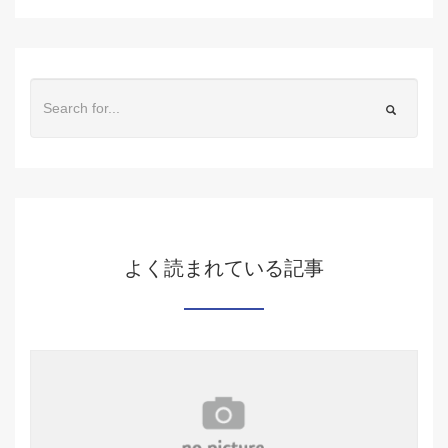
よく読まれている記事