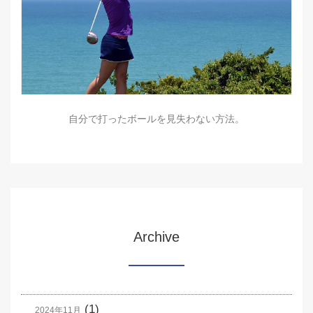
自分で打ったボールを見失わない方法。
Archive
(1)
2024年11月