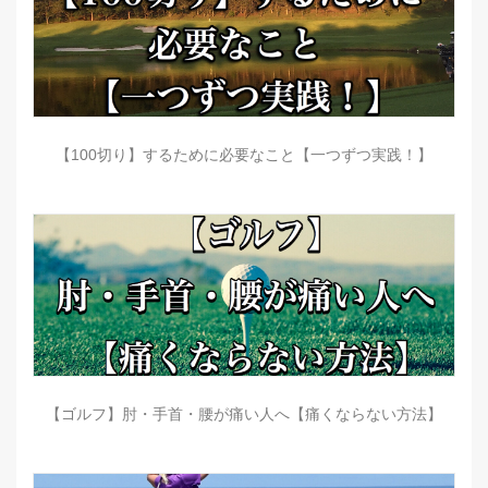
【100切り】するために必要なこと【一つずつ実践！】
【ゴルフ】肘・手首・腰が痛い人へ【痛くならない方法】