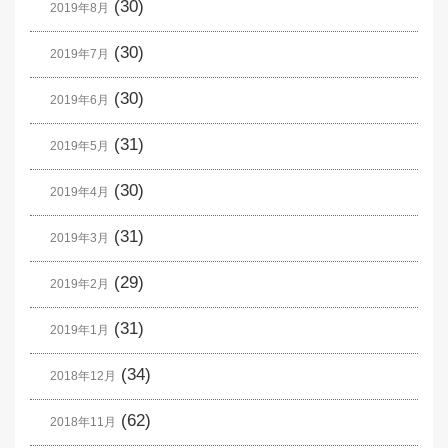
(30)
2019年8月
(30)
2019年7月
(30)
2019年6月
(31)
2019年5月
(30)
2019年4月
(31)
2019年3月
(29)
2019年2月
(31)
2019年1月
(34)
2018年12月
(62)
2018年11月