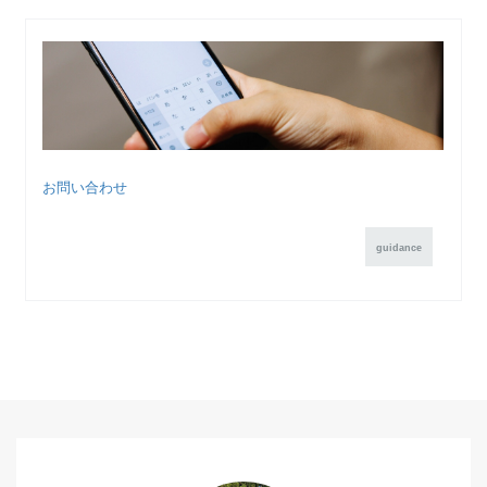
お問い合わせ
guidance