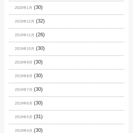
(30)
2020年1月
(32)
2019年12月
(26)
2019年11月
(30)
2019年10月
(30)
2019年9月
(30)
2019年8月
(30)
2019年7月
(30)
2019年6月
(31)
2019年5月
(30)
2019年4月