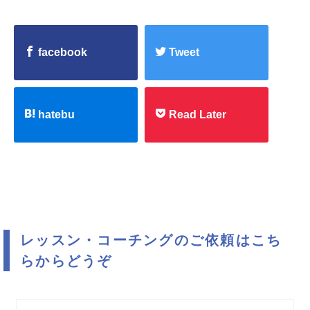
facebook
Tweet
hatebu
Read Later
レッスン・コーチングのご依頼はこち
らからどうぞ