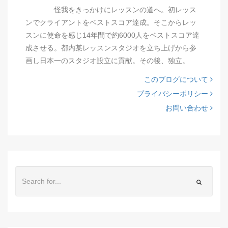
怪我をきっかけにレッスンの道へ。初レッス
ンでクライアントをベストスコア達成。そこからレッ
スンに使命を感じ14年間で約6000人をベストスコア達
成させる。都内某レッスンスタジオを立ち上げから参
画し日本一のスタジオ設立に貢献。その後、独立。
このブログについて
プライバシーポリシー
お問い合わせ