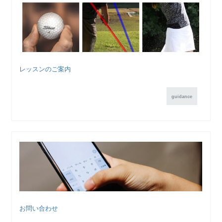
レッスンのご案内
guidance
お問い合わせ