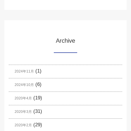
Archive
(1)
2024年11月
(6)
2024年10月
(19)
2020年4月
(31)
2020年3月
(29)
2020年2月