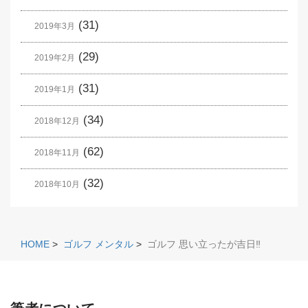
(31)
2019年3月
(29)
2019年2月
(31)
2019年1月
(34)
2018年12月
(62)
2018年11月
(32)
2018年10月
HOME
>
ゴルフ メンタル
>
ゴルフ 思い立ったが吉日‼️