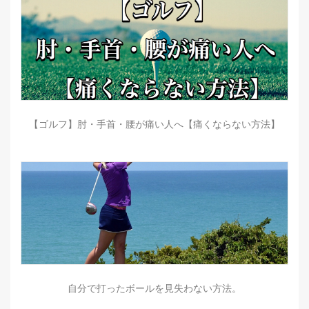
【ゴルフ】肘・手首・腰が痛い人へ【痛くならない方法】
自分で打ったボールを見失わない方法。