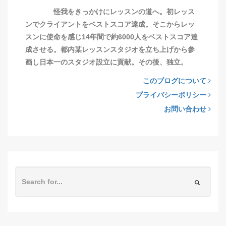
怪我をきっかけにレッスンの道へ。初レッス
ンでクライアントをベストスコア達成。そこからレッ
スンに使命を感じ14年間で約6000人をベストスコア達
成させる。都内某レッスンスタジオを立ち上げから参
画し日本一のスタジオ設立に貢献。その後、独立。
このブログについて
プライバシーポリシー
お問い合わせ