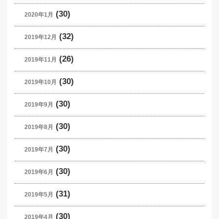
(30)
2020年1月
(32)
2019年12月
(26)
2019年11月
(30)
2019年10月
(30)
2019年9月
(30)
2019年8月
(30)
2019年7月
(30)
2019年6月
(31)
2019年5月
(30)
2019年4月