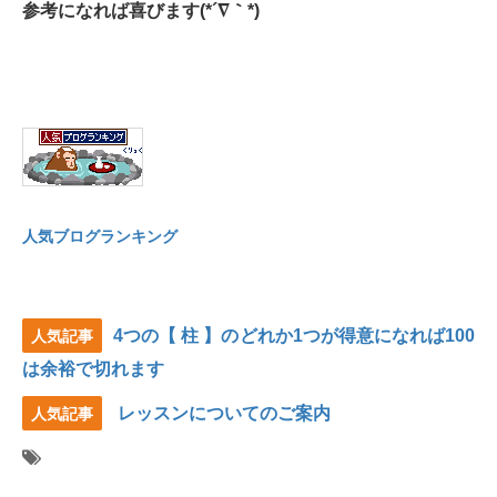
参考になれば喜びます(*´∇｀*)
人気ブログランキング
4つの【 柱 】のどれか1つが得意になれば100
人気記事
は余裕で切れます
レッスンについてのご案内
人気記事