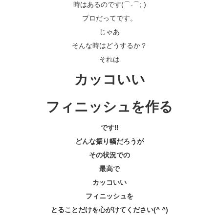
時はあるのです(⌒-⌒; )
プロだってです。
じゃあ
そんな時はどうするか？
それは
カッコいい
フィニッシュを作る
です‼️
どんな振り幅だろうが
その状況での
最高で
カッコいい
フィニッシュを
とることだけを心がけてください(^ ^)