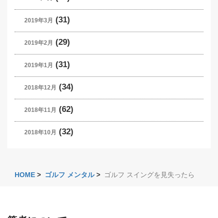
(31)
2019年3月
(29)
2019年2月
(31)
2019年1月
(34)
2018年12月
(62)
2018年11月
(32)
2018年10月
HOME
>
ゴルフ メンタル
>
ゴルフ スイングを見失ったら