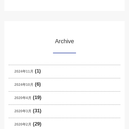
Archive
(1)
2024年11月
(6)
2024年10月
(19)
2020年4月
(31)
2020年3月
(29)
2020年2月