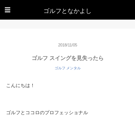
ゴルフとなかよし
☰
2018/11/05
ゴルフ スイングを見失ったら
ゴルフ メンタル
こんにちは！
ゴルフとココロのプロフェッショナル