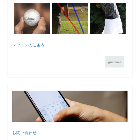
レッスンのご案内
guidance
お問い合わせ