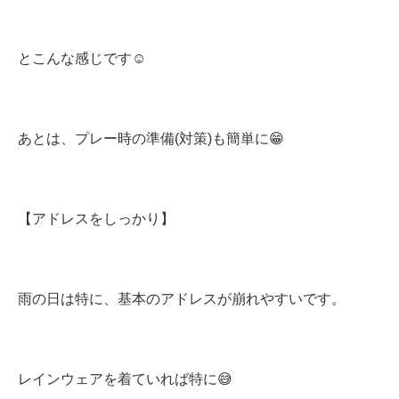
とこんな感じです☺️
あとは、プレー時の準備(対策)も簡単に😁
【アドレスをしっかり】
雨の日は特に、基本のアドレスが崩れやすいです。
レインウェアを着ていれば特に😅