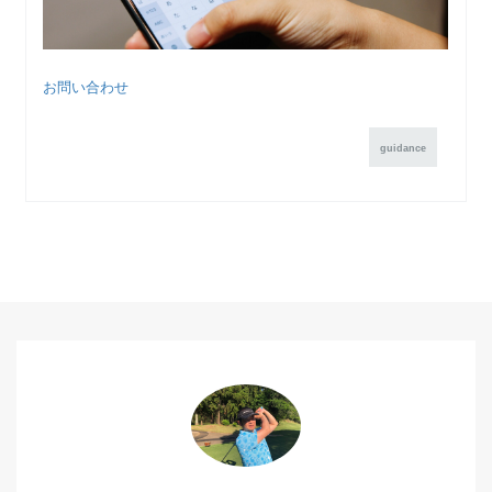
お問い合わせ
guidance