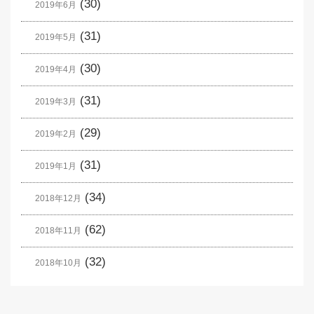
(30)
2019年6月
(31)
2019年5月
(30)
2019年4月
(31)
2019年3月
(29)
2019年2月
(31)
2019年1月
(34)
2018年12月
(62)
2018年11月
(32)
2018年10月