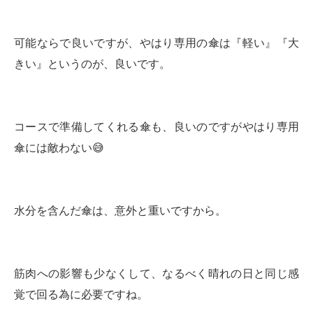
可能ならで良いですが、やはり専用の傘は『軽い』『大
きい』というのが、良いです。
コースで準備してくれる傘も、良いのですがやはり専用
傘には敵わない😅
水分を含んだ傘は、意外と重いですから。
筋肉への影響も少なくして、なるべく晴れの日と同じ感
覚で回る為に必要ですね。