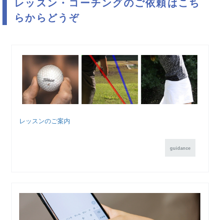
レッスン・コーチングのご依頼はこち
らからどうぞ
レッスンのご案内
guidance