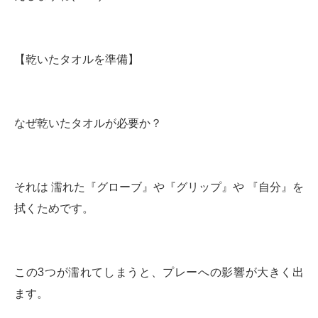
【乾いたタオルを準備】
なぜ乾いたタオルが必要か？
それは 濡れた『グローブ』や『グリップ』や 『自分』を
拭くためです。
この3つが濡れてしまうと、プレーへの影響が大きく出
ます。