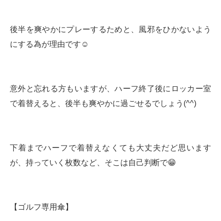
後半を爽やかにプレーするためと、風邪をひかないよう
にする為が理由です☺️
意外と忘れる方もいますが、ハーフ終了後にロッカー室
で着替えると、後半も爽やかに過ごせるでしょう(^^)
下着までハーフで着替えなくても大丈夫だど思います
が、持っていく枚数など、そこは自己判断で😁
【ゴルフ専用傘】