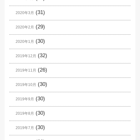
(31)
2020年3月
(29)
2020年2月
(30)
2020年1月
(32)
2019年12月
(26)
2019年11月
(30)
2019年10月
(30)
2019年9月
(30)
2019年8月
(30)
2019年7月