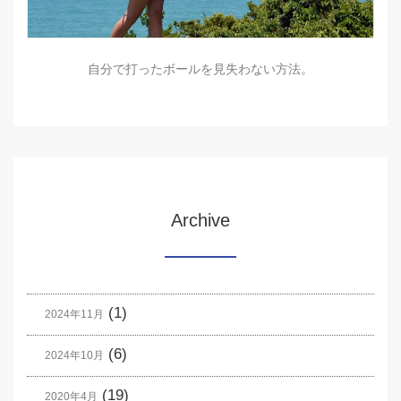
自分で打ったボールを見失わない方法。
Archive
(1)
2024年11月
(6)
2024年10月
(19)
2020年4月