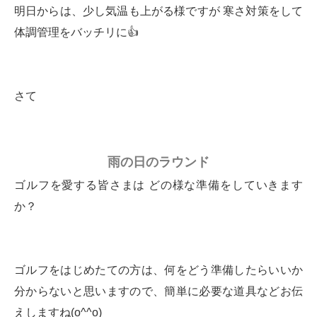
明日からは、少し気温も上がる様ですが 寒さ対策をして
体調管理をバッチリに👍
さて
雨の日のラウンド
ゴルフを愛する皆さまは どの様な準備をしていきます
か？
ゴルフをはじめたての方は、何をどう準備したらいいか
分からないと思いますので、簡単に必要な道具などお伝
えしますね(o^^o)