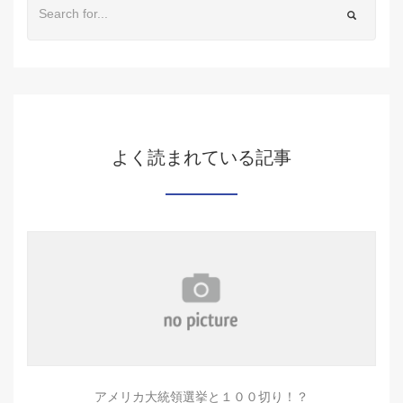
よく読まれている記事
アメリカ大統領選挙と１００切り！？