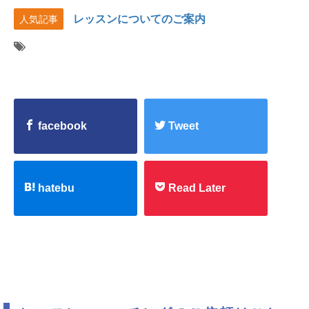
レッスンについてのご案内
人気記事
facebook
Tweet
hatebu
Read Later