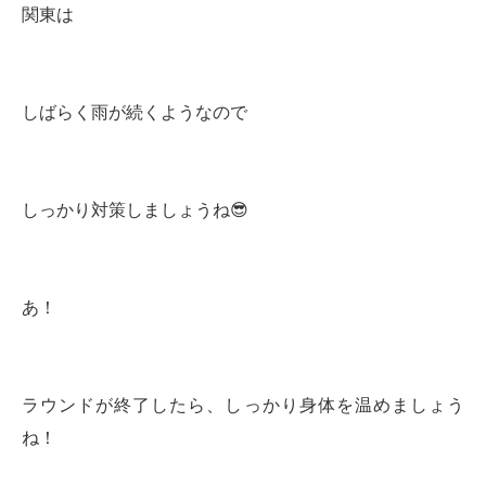
関東は
しばらく雨が続くようなので
しっかり対策しましょうね😎
あ！
ラウンドが終了したら、しっかり身体を温めましょう
ね！