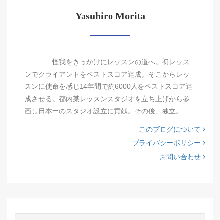
Yasuhiro Morita
怪我をきっかけにレッスンの道へ。初レッス
ンでクライアントをベストスコア達成。そこからレッ
スンに使命を感じ14年間で約6000人をベストスコア達
成させる。都内某レッスンスタジオを立ち上げから参
画し日本一のスタジオ設立に貢献。その後、独立。
このブログについて
プライバシーポリシー
お問い合わせ