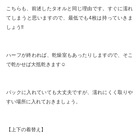
こちらも、前述したタオルと同じ理由です。すぐに濡れ
てしまうと思いますので、最低でも4枚は持っていきま
しょう‼️
ハーフが終われば、乾燥室もあったりしますので、そこ
で乾かせば大抵乾きます☺️
バックに入れていても大丈夫ですが、濡れにくく取りや
すい場所に入れておきましょう。
【上下の着替え】