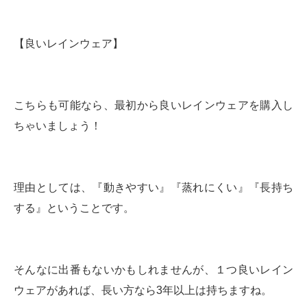
【良いレインウェア】
こちらも可能なら、最初から良いレインウェアを購入し
ちゃいましょう！
理由としては、『動きやすい』『蒸れにくい』『長持ち
する』ということです。
そんなに出番もないかもしれませんが、１つ良いレイン
ウェアがあれば、長い方なら3年以上は持ちますね。