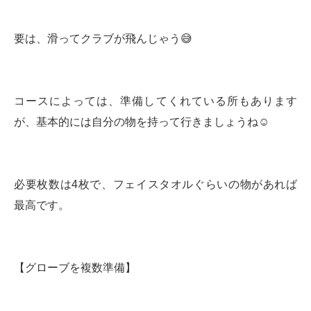
要は、滑ってクラブが飛んじゃう😅
コースによっては、準備してくれている所もあります
が、基本的には自分の物を持って行きましょうね☺️
必要枚数は4枚で、フェイスタオルぐらいの物があれば
最高です。
【グローブを複数準備】