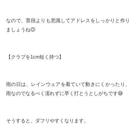
なので、普段よりも意識してアドレスをしっかりと作り
ましょうね😊
【クラブを1cm短く持つ】
雨の日は、レインウェアを着ていて動きにくかったり、
雨なのでなるべく濡れずに早く打とうとしがちです😅
そうすると、ダフリやすくなります。