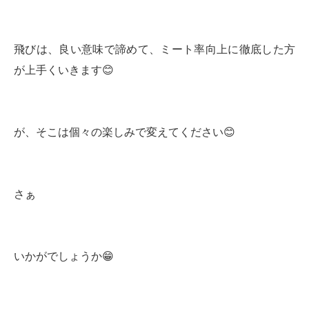
飛びは、良い意味で諦めて、ミート率向上に徹底した方
が上手くいきます😊
が、そこは個々の楽しみで変えてください😊
さぁ
いかがでしょうか😁