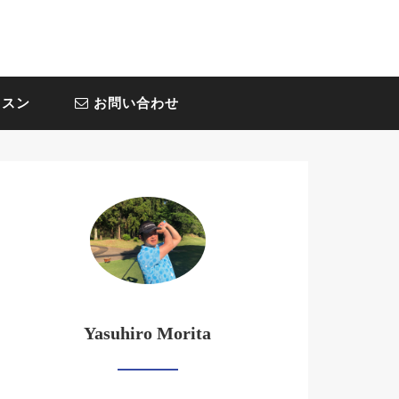
スン
お問い合わせ
Yasuhiro Morita