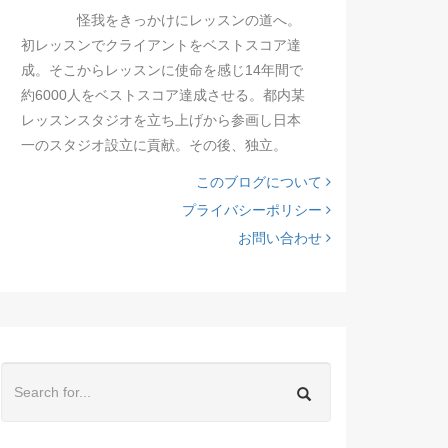
怪我をきっかけにレッスンの道へ。
初レッスンでクライアントをベストスコア達
成。そこからレッスンに使命を感じ14年間で
約6000人をベストスコア達成させる。都内某
レッスンスタジオを立ち上げから参画し日本
一のスタジオ設立に貢献。その後、独立。
このブログについて
プライバシーポリシー
お問い合わせ