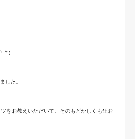
^;)
ました。
コツをお教えいただいて、そのもどかしくも狂お