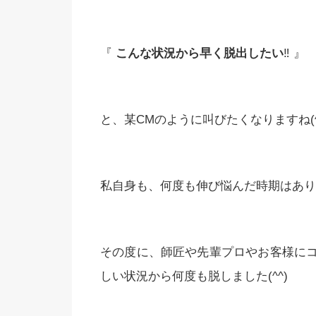
『
こんな状況から早く脱出したい
‼️ 』
と、某CMのように叫びたくなりますね(^_
私自身も、何度も伸び悩んだ時期はあり
その度に、師匠や先輩プロやお客様に
しい状況から何度も脱しました(^^)