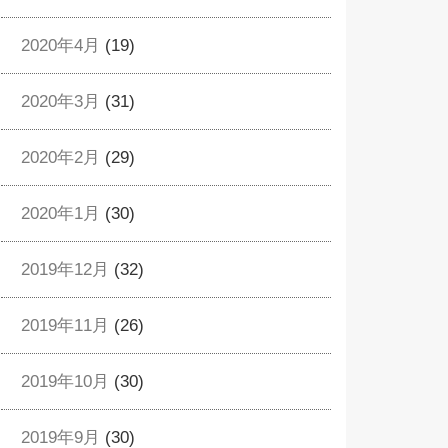
2020年4月
(19)
2020年3月
(31)
2020年2月
(29)
2020年1月
(30)
2019年12月
(32)
2019年11月
(26)
2019年10月
(30)
2019年9月
(30)