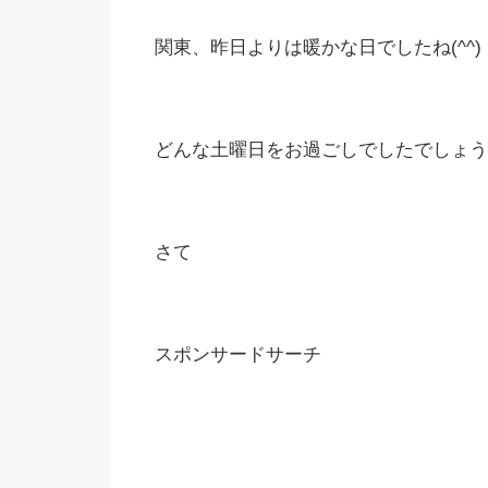
関東、昨日よりは暖かな日でしたね(^^)
どんな土曜日をお過ごしでしたでしょう
さて
スポンサードサーチ