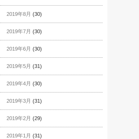
2019年8月
(30)
2019年7月
(30)
2019年6月
(30)
2019年5月
(31)
2019年4月
(30)
2019年3月
(31)
2019年2月
(29)
2019年1月
(31)