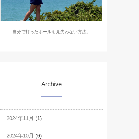
自分で打ったボールを見失わない方法。
Archive
2024年11月
(1)
2024年10月
(6)