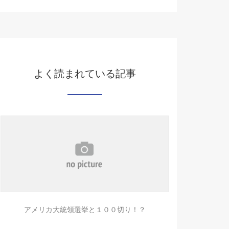
よく読まれている記事
アメリカ大統領選挙と１００切り！？