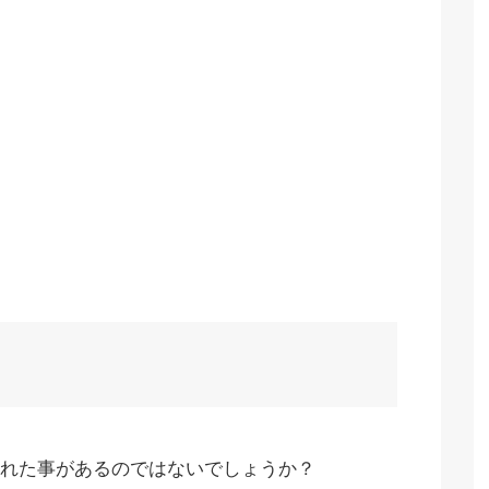
れた事があるのではないでしょうか？