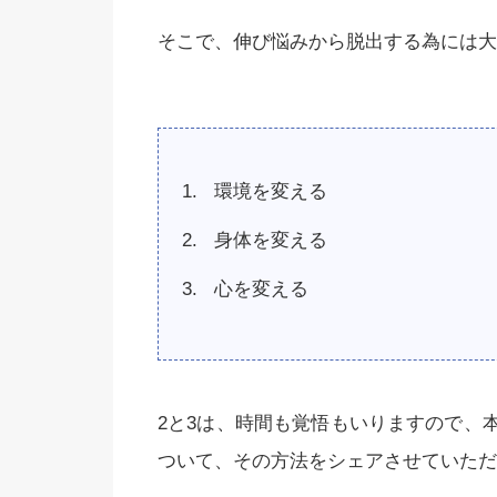
そこで、伸び悩みから脱出する為には大
環境を変える
身体を変える
心を変える
2と3は、時間も覚悟もいりますので、
ついて、その方法をシェアさせていただき