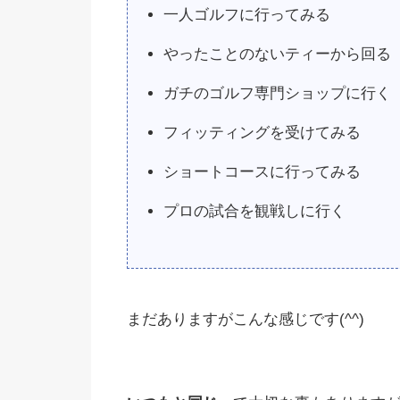
一人ゴルフに行ってみる
やったことのないティーから回る
ガチのゴルフ専門ショップに行く
フィッティングを受けてみる
ショートコースに行ってみる
プロの試合を観戦しに行く
まだありますがこんな感じです(^^)