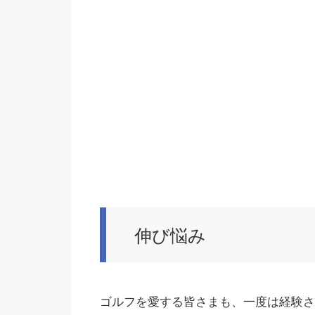
伸び悩み
ゴルフを愛する皆さまも、一度は経験さ