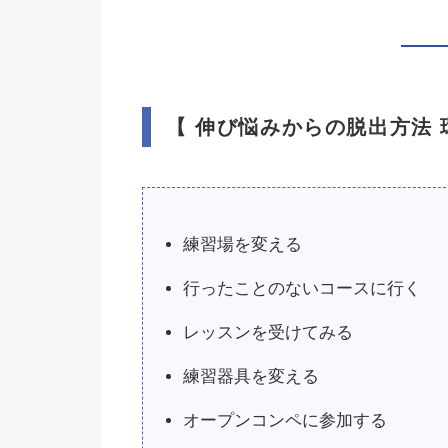
【 伸び悩みからの脱出方法 
練習場を変える
行ったことのないコースに行く
レッスンを受けてみる
練習器具を変える
オープンコンペに参加する