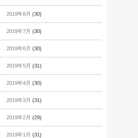
2019年8月
(30)
2019年7月
(30)
2019年6月
(30)
2019年5月
(31)
2019年4月
(30)
2019年3月
(31)
2019年2月
(29)
2019年1月
(31)