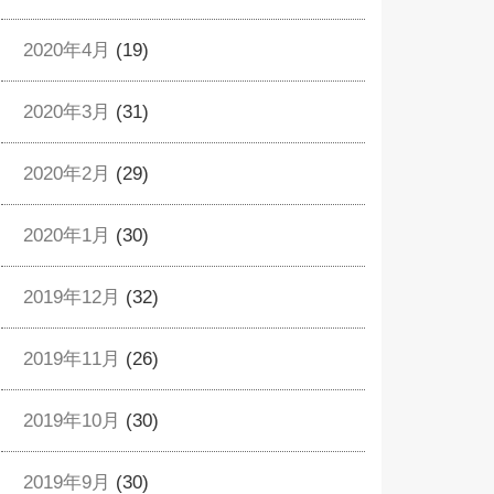
2020年4月
(19)
2020年3月
(31)
2020年2月
(29)
2020年1月
(30)
2019年12月
(32)
2019年11月
(26)
2019年10月
(30)
2019年9月
(30)