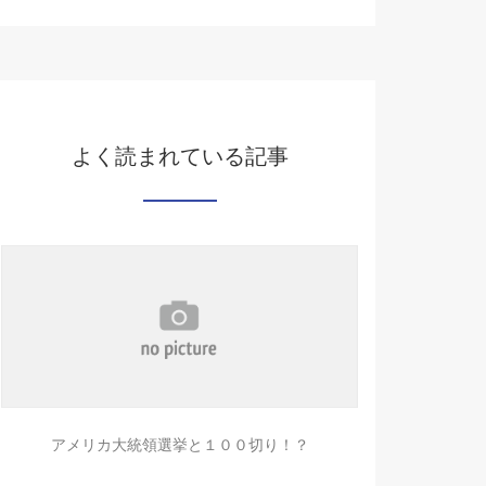
よく読まれている記事
アメリカ大統領選挙と１００切り！？