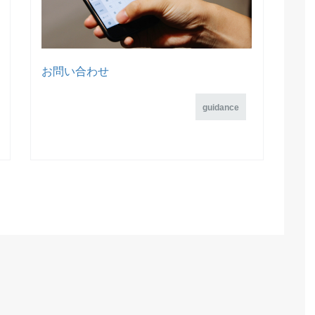
お問い合わせ
guidance