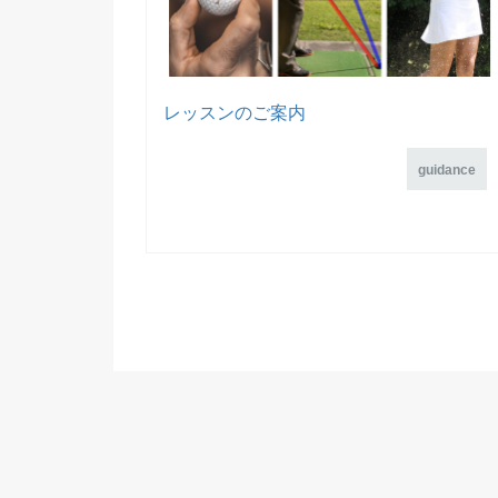
レッスンのご案内
guidance