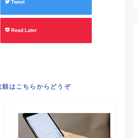
Tweet
Read Later
依頼はこちらからどうぞ