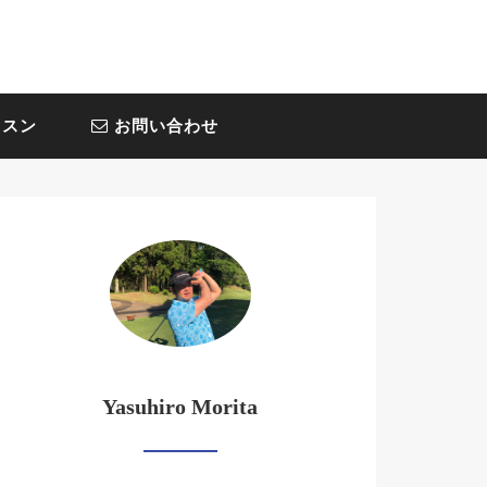
スン
お問い合わせ
Yasuhiro Morita