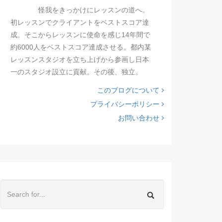
怪我をきっかけにレッスンの道へ。
初レッスンでクライアントをベストスコア達
成。そこからレッスンに使命を感じ14年間で
約6000人をベストスコア達成させる。都内某
レッスンスタジオを立ち上げから参画し日本
一のスタジオ設立に貢献。その後、独立。
このブログについて
プライバシーポリシー
お問い合わせ