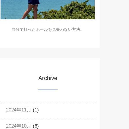
自分で打ったボールを見失わない方法。
Archive
2024年11月
(1)
2024年10月
(6)