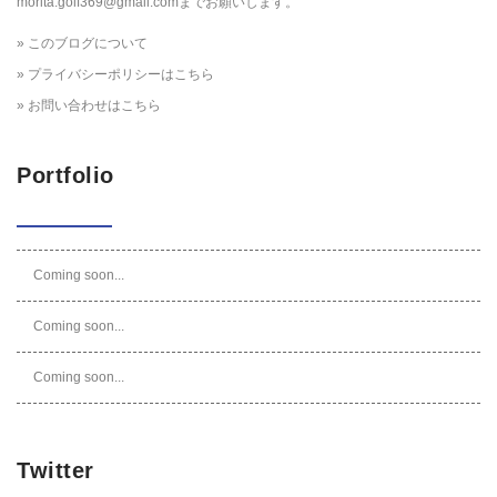
morita.golf369@gmail.comまでお願いします。
» このブログについて
» プライバシーポリシーはこちら
» お問い合わせはこちら
Portfolio
Coming soon...
Coming soon...
Coming soon...
Twitter