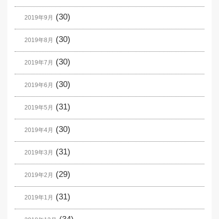
(30)
2019年9月
(30)
2019年8月
(30)
2019年7月
(30)
2019年6月
(31)
2019年5月
(30)
2019年4月
(31)
2019年3月
(29)
2019年2月
(31)
2019年1月