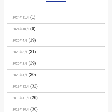
(1)
2024年11月
(6)
2024年10月
(19)
2020年4月
(31)
2020年3月
(29)
2020年2月
(30)
2020年1月
(32)
2019年12月
(26)
2019年11月
(30)
2019年10月