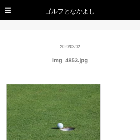
ゴルフとなかよし
☰
2020/03/02
img_4853.jpg