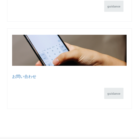
guidance
お問い合わせ
guidance