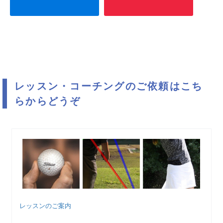
レッスン・コーチングのご依頼はこち
らからどうぞ
レッスンのご案内