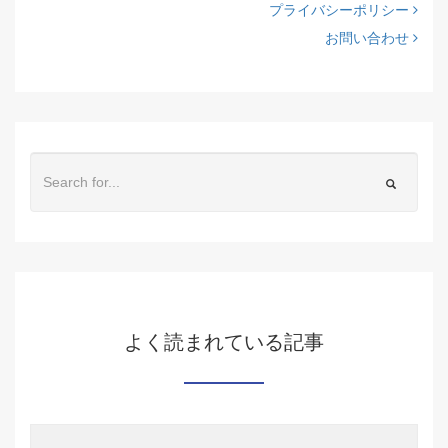
プライバシーポリシー
お問い合わせ
よく読まれている記事