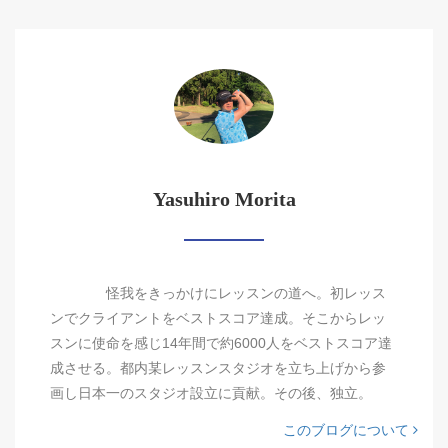
Yasuhiro Morita
怪我をきっかけにレッスンの道へ。初レッス
ンでクライアントをベストスコア達成。そこからレッ
スンに使命を感じ14年間で約6000人をベストスコア達
成させる。都内某レッスンスタジオを立ち上げから参
画し日本一のスタジオ設立に貢献。その後、独立。
このブログについて