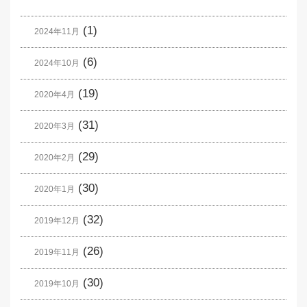
(1)
2024年11月
(6)
2024年10月
(19)
2020年4月
(31)
2020年3月
(29)
2020年2月
(30)
2020年1月
(32)
2019年12月
(26)
2019年11月
(30)
2019年10月