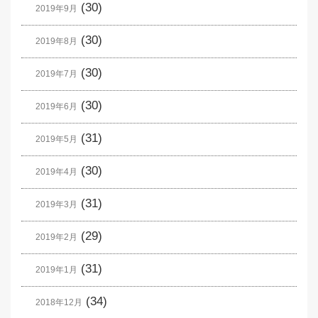
(30)
2019年9月
(30)
2019年8月
(30)
2019年7月
(30)
2019年6月
(31)
2019年5月
(30)
2019年4月
(31)
2019年3月
(29)
2019年2月
(31)
2019年1月
(34)
2018年12月