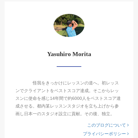
Yasuhiro Morita
怪我をきっかけにレッスンの道へ。初レッス
ンでクライアントをベストスコア達成。そこからレッ
スンに使命を感じ14年間で約6000人をベストスコア達
成させる。都内某レッスンスタジオを立ち上げから参
画し日本一のスタジオ設立に貢献。その後、独立。
このブログについて
プライバシーポリシー