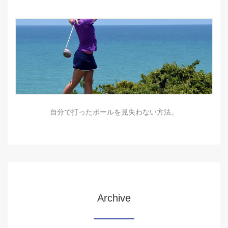
自分で打ったボールを見失わない方法。
Archive