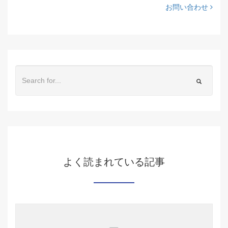
お問い合わせ
よく読まれている記事