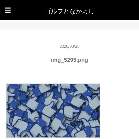
ゴルフとなかよし
☰
2020/03/28
img_5295.png