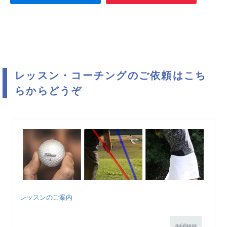
レッスン・コーチングのご依頼はこち
らからどうぞ
レッスンのご案内
guidance