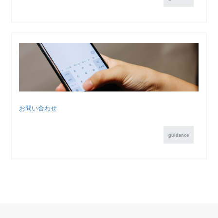
お問い合わせ
guidance