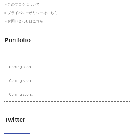
» このブログについて
» プライバシーポリシーはこちら
» お問い合わせはこちら
Portfolio
Coming soon...
Coming soon...
Coming soon...
Twitter