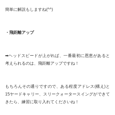
簡単に解説もしますね(^^)
・飛距離アップ
➡︎ヘッドスピードが上がれば、一番最初に恩恵があると
考えられるのは、飛距離アップですね！
もちろんその通りですので、ある程度アドレス(構え)と
15ヤードキャリー、スリークォータースイングができて
きたら、練習に取り入れてくださいね！