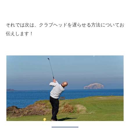
それでは次は、クラブヘッドを遅らせる方法についてお
伝えします！