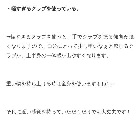
・軽すぎるクラブを使っている。
➡︎軽すぎるクラブを使うと、手でクラブを振る傾向が強
くなりますので、自分にとって少し重いなぁと感じるク
ラブが、上半身の一体感が出やすくなります。
重い物を持ち上げる時は全身を使いますよね^_^
それに近い感覚を持っていただくだけでも大丈夫です！