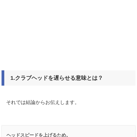
1.クラブヘッドを遅らせる意味とは？
それでは結論からお伝えします。
ヘッドスピードを上げるため。