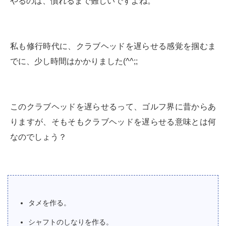
やるのは、慣れるまで難しいですよね。
私も修行時代に、クラブヘッドを遅らせる感覚を掴むま
でに、少し時間はかかりました(^^;;
このクラブヘッドを遅らせるって、ゴルフ界に昔からあ
りますが、そもそもクラブヘッドを遅らせる意味とは何
なのでしょう？
タメを作る。
シャフトのしなりを作る。