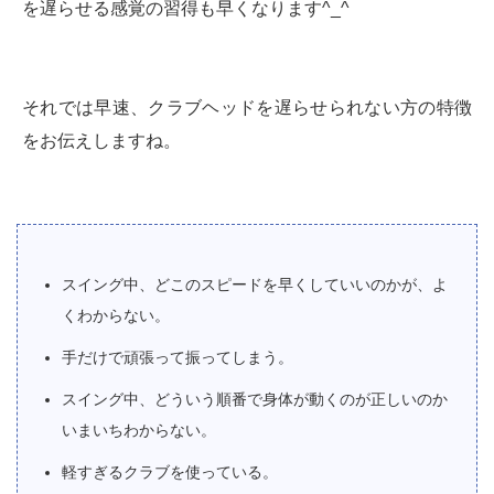
を遅らせる感覚の習得も早くなります^_^
それでは早速、クラブヘッドを遅らせられない方の特徴
をお伝えしますね。
スイング中、どこのスピードを早くしていいのかが、よ
くわからない。
手だけで頑張って振ってしまう。
スイング中、どういう順番で身体が動くのが正しいのか
いまいちわからない。
軽すぎるクラブを使っている。