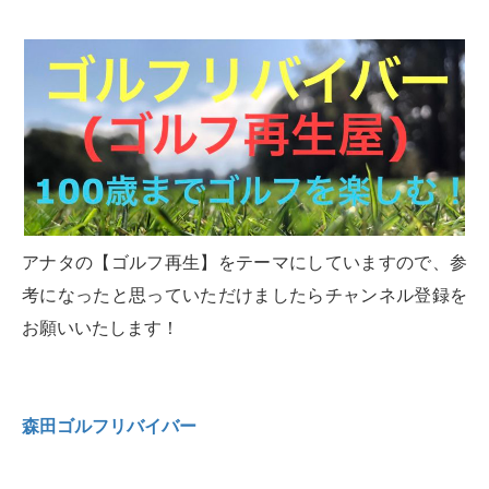
アナタの【ゴルフ再生】をテーマにしていますので、参
考になったと思っていただけましたらチャンネル登録を
お願いいたします！
森田ゴルフリバイバー