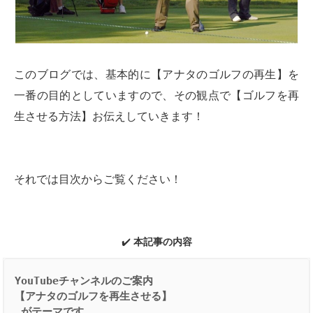
このブログでは、基本的に【アナタのゴルフの再生】を
一番の目的としていますので、その観点で【ゴルフを再
生させる方法】お伝えしていきます！
それでは目次からご覧ください！
✔️
本記事の内容
YouTubeチャンネルのご案内
【アナタのゴルフを再生させる】
 がテーマです。