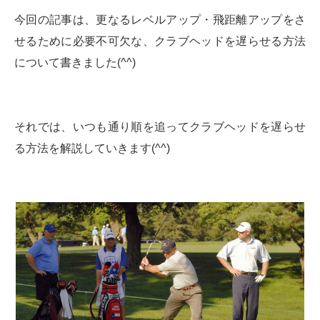
今回の記事は、更なるレベルアップ・飛距離アップをさ
せるために必要不可欠な、クラブヘッドを遅らせる方法
について書きました(^^)
それでは、いつも通り順を追ってクラブヘッドを遅らせ
る方法を解説していきます(^^)