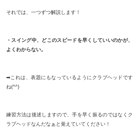
それでは、一つずつ解説します！
・スイング中、どこのスピードを早くしていいのかが、
よくわからない。
➡︎これは、表題にもなっているようにクラブヘッドです
ね(^^)
練習方法は後述しますので、手を早く振るのではなくク
ラブヘッドなんだなぁと覚えていてください！