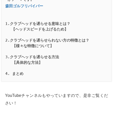
森田ゴルフリバイバー
1.クラブヘッドを遅らせる意味とは？
　 【ヘッドスピードを上げるため】
2.クラブヘッドを遅らせられない方の特徴とは？
   【様々な特徴について】
3.クラブヘッドを遅らせる方法
   【具体的な方法】
4. まとめ
YouTubeチャンネルもやっていますので、是非ご覧くだ
さい！