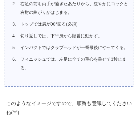
右足の前を両手が過ぎたあたりから、緩やかにコックと
右肘の曲がりがはじまる。
トップでは肩が90°回る(必須)
切り返しでは、下半身から順番に動かす。
インパクトではクラブヘッドが一番最後にやってくる。
フィニッシュでは、左足に全ての重心を乗せて3秒止ま
る。
このようなイメージですので、順番も意識してください
ね(^^)