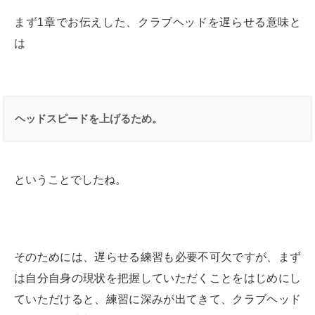
まず1章でお伝えした、クラブヘッドを遅らせる意味と
は
ヘッドスピードを上げるため。
ということでしたね。
そのためには、遅らせる練習も必要不可欠ですが、まず
は自分自身の現状を把握していただくことをはじめにし
ていただけると、練習に深みが出てきて、クラブヘッド