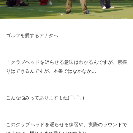
ゴルフを愛するアナタへ
「クラブヘッドを遅らせる意味はわかるんですが、素振
りはできるんですが、本番ではなかなか…」
こんな悩みってありますよね(⌒-⌒; )
このクラブヘッドを遅らせる練習や、実際のラウンドで