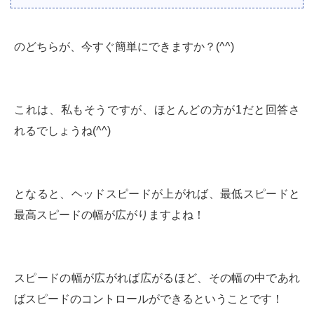
のどちらが、今すぐ簡単にできますか？(^^)
これは、私もそうですが、ほとんどの方が1だと回答さ
れるでしょうね(^^)
となると、ヘッドスピードが上がれば、最低スピードと
最高スピードの幅が広がりますよね！
スピードの幅が広がれば広がるほど、その幅の中であれ
ばスピードのコントロールができるということです！