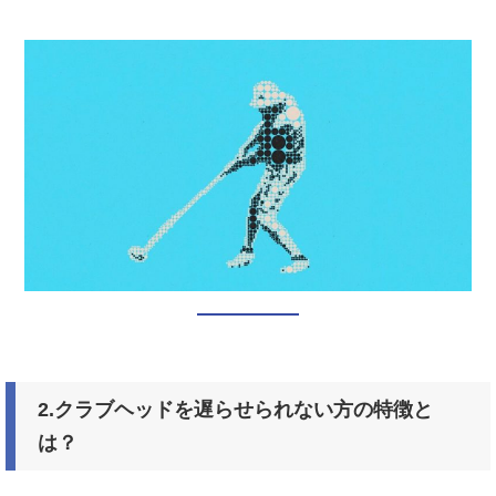
2.クラブヘッドを遅らせられない方の特徴と
は？