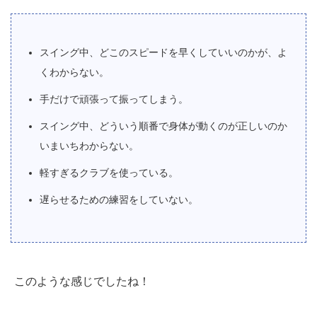
スイング中、どこのスピードを早くしていいのかが、よ
くわからない。
手だけで頑張って振ってしまう。
スイング中、どういう順番で身体が動くのが正しいのか
いまいちわからない。
軽すぎるクラブを使っている。
遅らせるための練習をしていない。
このような感じでしたね！