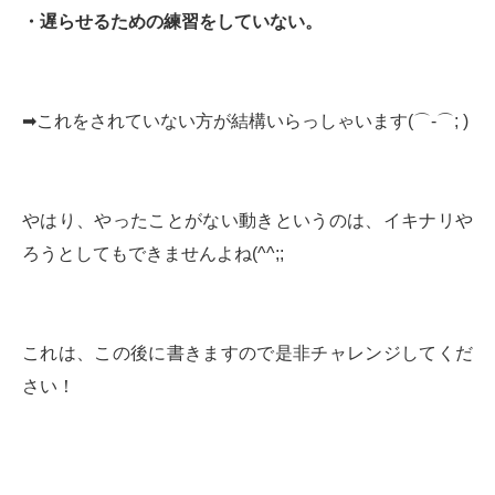
・遅らせるための練習をしていない。
➡︎これをされていない方が結構いらっしゃいます(⌒-⌒; )
やはり、やったことがない動きというのは、イキナリや
ろうとしてもできませんよね(^^;;
これは、この後に書きますので是非チャレンジしてくだ
さい！