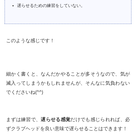
遅らせるための練習をしていない。
このような感じです！
細かく書くと、なんだかやることが多そうなので、気が
滅入ってしまうかもしれませんが、そんなに気負わない
でくださいね(^^)
まずは練習で、
遅らせる感覚
だけでも感じられれば、必
ずクラブヘッドを良い意味で遅らせることはできます！