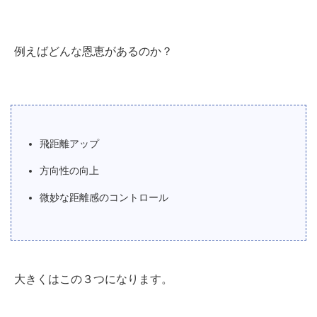
例えばどんな恩恵があるのか？
飛距離アップ
方向性の向上
微妙な距離感のコントロール
大きくはこの３つになります。