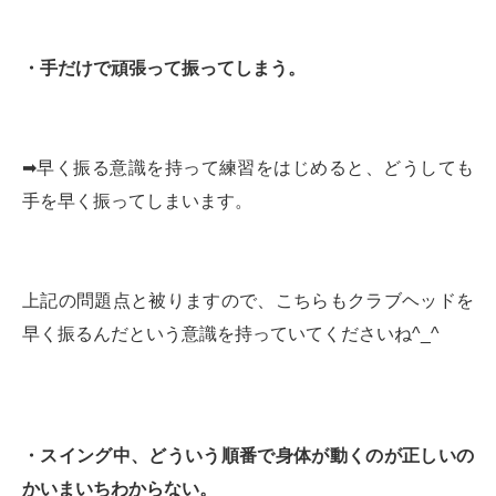
・手だけで頑張って振ってしまう。
➡︎早く振る意識を持って練習をはじめると、どうしても
手を早く振ってしまいます。
上記の問題点と被りますので、こちらもクラブヘッドを
早く振るんだという意識を持っていてくださいね^_^
・スイング中、どういう順番で身体が動くのが正しいの
かいまいちわからない。