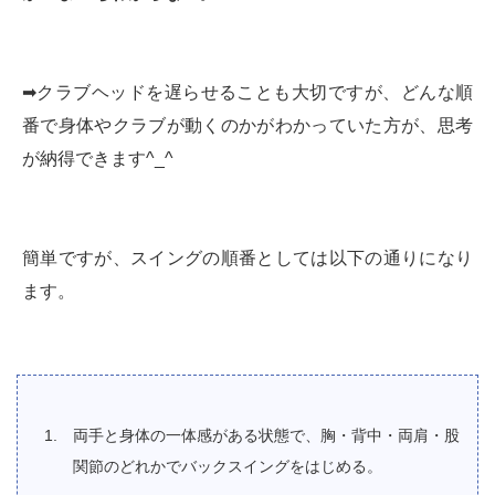
➡︎クラブヘッドを遅らせることも大切ですが、どんな順
番で身体やクラブが動くのかがわかっていた方が、思考
が納得できます^_^
簡単ですが、スイングの順番としては以下の通りになり
ます。
両手と身体の一体感がある状態で、胸・背中・両肩・股
関節のどれかでバックスイングをはじめる。