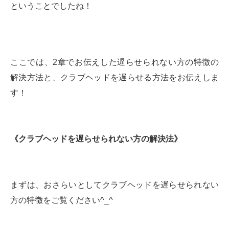
ということでしたね！
ここでは、2章でお伝えした遅らせられない方の特徴の
解決方法と、クラブヘッドを遅らせる方法をお伝えしま
す！
《クラブヘッドを遅らせられない方の解決法》
まずは、おさらいとしてクラブヘッドを遅らせられない
方の特徴をご覧ください^_^