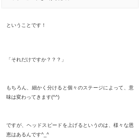
ということです！
「それだけですか？？？」
もちろん、細かく分けると個々のステージによって、意
味は変わってきます(^^)
ですが、ヘッドスピードを上げるというのは、様々な恩
恵はあるんです^_^