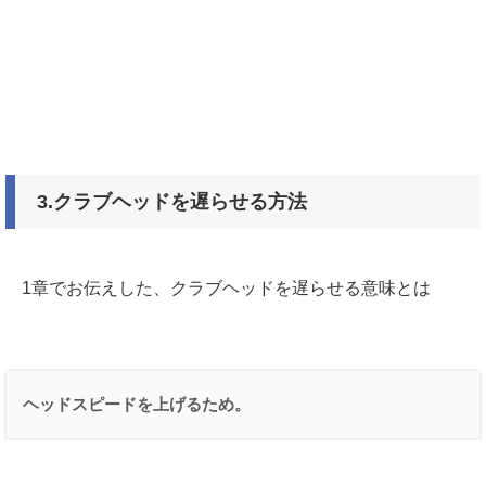
3.クラブヘッドを遅らせる方法
1章でお伝えした、クラブヘッドを遅らせる意味とは
ヘッドスピードを上げるため。