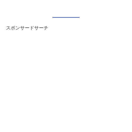
スポンサードサーチ