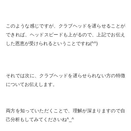
このような感じですが、クラブヘッドを遅らせることが
できれば、ヘッドスピードも上がるので、上記でお伝え
した恩恵が受けられるということですね(^^)
それでは次に、クラブヘッドを遅らせられない方の特徴
についてお伝えします。
両方を知っていただくことで、理解が深まりますので自
己分析もしてみてくださいね^_^