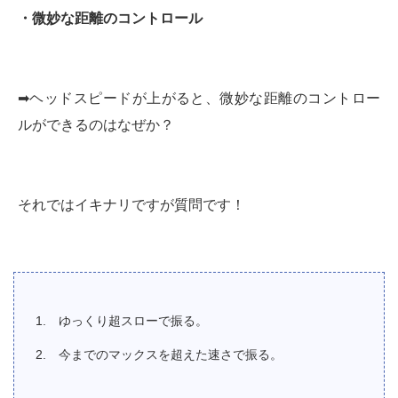
・微妙な距離のコントロール
➡︎ヘッドスピードが上がると、微妙な距離のコントロー
ルができるのはなぜか？
それではイキナリですが質問です！
ゆっくり超スローで振る。
今までのマックスを超えた速さで振る。