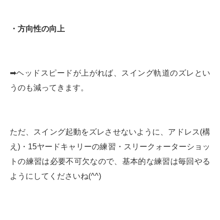
・方向性の向上
➡︎ヘッドスピードが上がれば、スイング軌道のズレとい
うのも減ってきます。
ただ、スイング起動をズレさせないように、アドレス(構
え)・15ヤードキャリーの練習・スリークォーターショッ
トの練習は必要不可欠なので、基本的な練習は毎回やる
ようにしてくださいね(^^)