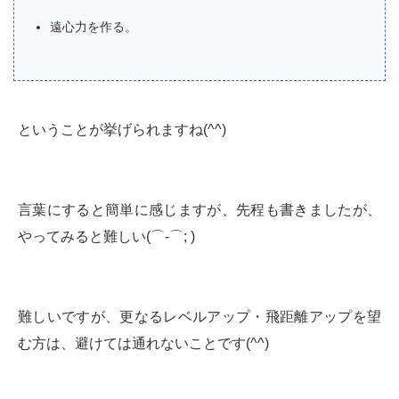
遠心力を作る。
ということが挙げられますね(^^)
言葉にすると簡単に感じますが、先程も書きましたが、
やってみると難しい(⌒-⌒; )
難しいですが、更なるレベルアップ・飛距離アップを望
む方は、避けては通れないことです(^^)