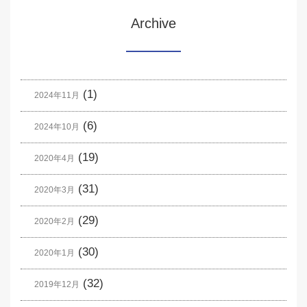
Archive
(1)
2024年11月
(6)
2024年10月
(19)
2020年4月
(31)
2020年3月
(29)
2020年2月
(30)
2020年1月
(32)
2019年12月