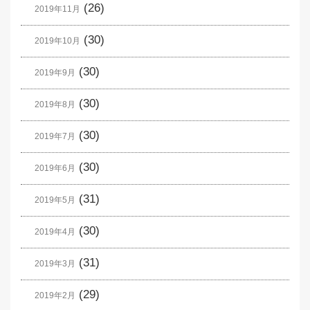
(26)
2019年11月
(30)
2019年10月
(30)
2019年9月
(30)
2019年8月
(30)
2019年7月
(30)
2019年6月
(31)
2019年5月
(30)
2019年4月
(31)
2019年3月
(29)
2019年2月