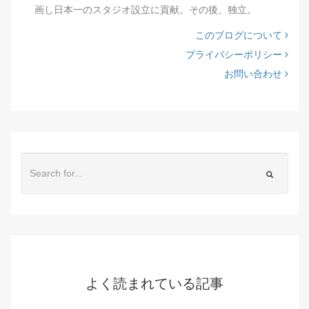
画し日本一のスタジオ設立に貢献。その後、独立。
このブログについて
プライバシーポリシー
お問い合わせ
よく読まれている記事