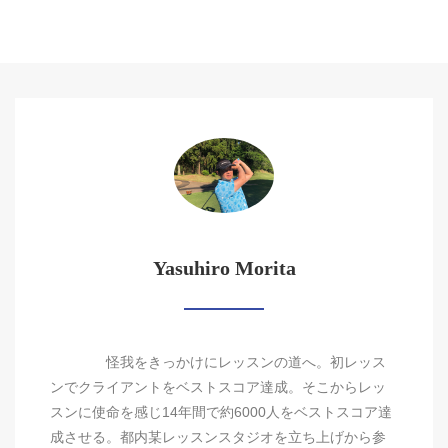
Yasuhiro Morita
怪我をきっかけにレッスンの道へ。初レッス
ンでクライアントをベストスコア達成。そこからレッ
スンに使命を感じ14年間で約6000人をベストスコア達
成させる。都内某レッスンスタジオを立ち上げから参