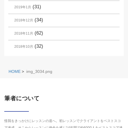
(31)
2019年1月
(34)
2018年12月
(62)
2018年11月
(32)
2018年10月
HOME
>
img_3034.png
筆者について
怪我をきっかけにレッスンの道へ。初レッスンでクライアントをベストスコ
ア達成。そこからレッスンに使命を感じ14年間で約6000人をベストスコア達