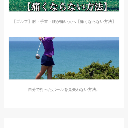
【ゴルフ】肘・手首・腰が痛い人へ【痛くならない方法】
自分で打ったボールを見失わない方法。