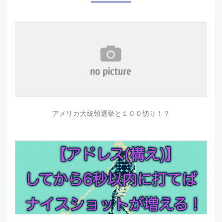
アメリカ大統領選挙と１００切り！？