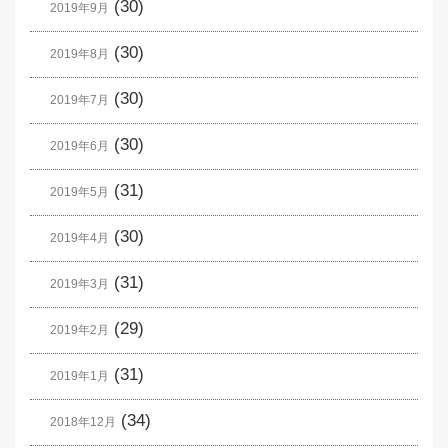
(30)
2019年9月
(30)
2019年8月
(30)
2019年7月
(30)
2019年6月
(31)
2019年5月
(30)
2019年4月
(31)
2019年3月
(29)
2019年2月
(31)
2019年1月
(34)
2018年12月