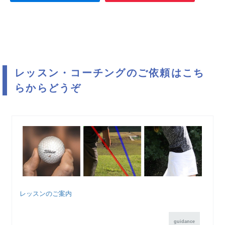
レッスン・コーチングのご依頼はこち
らからどうぞ
レッスンのご案内
guidance