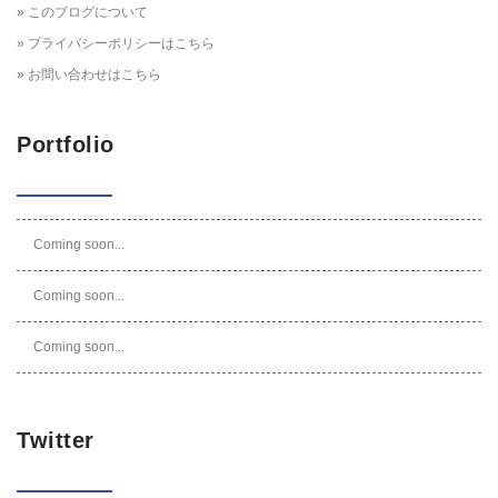
» このブログについて
» プライバシーポリシーはこちら
» お問い合わせはこちら
Portfolio
Coming soon...
Coming soon...
Coming soon...
Twitter