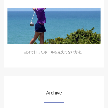
自分で打ったボールを見失わない方法。
Archive