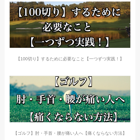
【100切り】するために必要なこと【一つずつ実践！】
【ゴルフ】肘・手首・腰が痛い人へ【痛くならない方法】