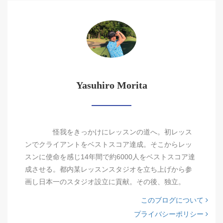
Yasuhiro Morita
怪我をきっかけにレッスンの道へ。初レッス
ンでクライアントをベストスコア達成。そこからレッ
スンに使命を感じ14年間で約6000人をベストスコア達
成させる。都内某レッスンスタジオを立ち上げから参
画し日本一のスタジオ設立に貢献。その後、独立。
このブログについて
プライバシーポリシー