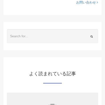
お問い合わせ
よく読まれている記事