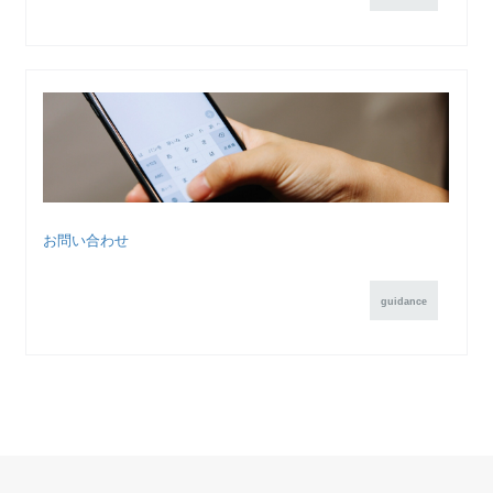
お問い合わせ
guidance