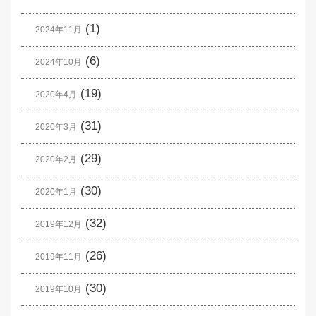
(1)
2024年11月
(6)
2024年10月
(19)
2020年4月
(31)
2020年3月
(29)
2020年2月
(30)
2020年1月
(32)
2019年12月
(26)
2019年11月
(30)
2019年10月