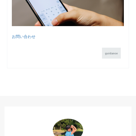
お問い合わせ
guidance