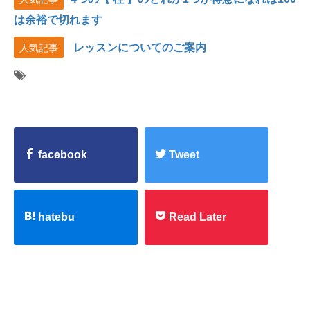
は余裕で切れます
レッスンについてのご案内
人気記事
facebook
Tweet
hatebu
Read Later