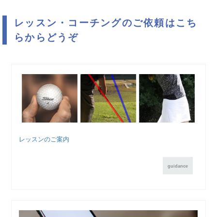
レッスン・コーチングのご依頼はこち
らからどうぞ
レッスンのご案内
guidance