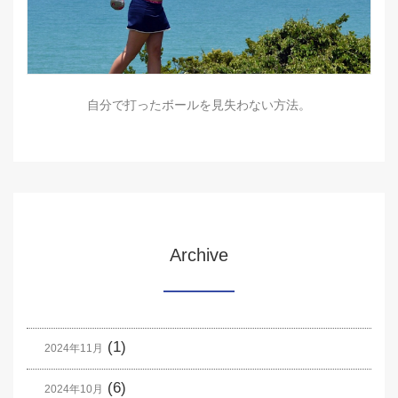
自分で打ったボールを見失わない方法。
Archive
(1)
2024年11月
(6)
2024年10月