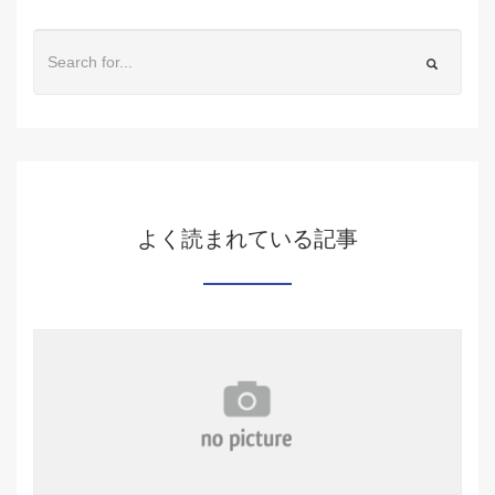
よく読まれている記事