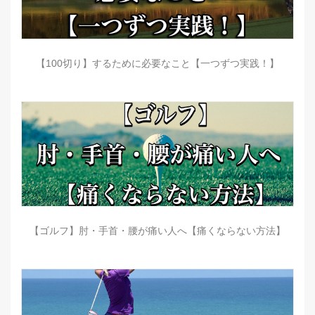
【100切り】するために必要なこと【一つずつ実践！】
【ゴルフ】肘・手首・腰が痛い人へ【痛くならない方法】