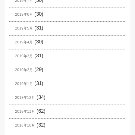
(30)
2019年7月
(30)
2019年6月
(31)
2019年5月
(30)
2019年4月
(31)
2019年3月
(29)
2019年2月
(31)
2019年1月
(34)
2018年12月
(62)
2018年11月
(32)
2018年10月