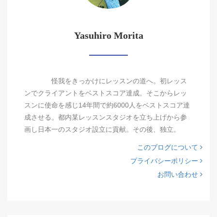
Yasuhiro Morita
怪我をきっかけにレッスンの道へ。初レッス
ンでクライアントをベストスコア達成。そこからレッ
スンに使命を感じ14年間で約6000人をベストスコア達
成させる。都内某レッスンスタジオを立ち上げから参
画し日本一のスタジオ設立に貢献。その後、独立。
このブログについて
プライバシーポリシー
お問い合わせ