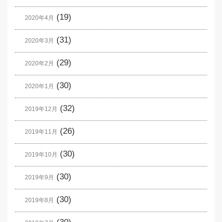
(19)
2020年4月
(31)
2020年3月
(29)
2020年2月
(30)
2020年1月
(32)
2019年12月
(26)
2019年11月
(30)
2019年10月
(30)
2019年9月
(30)
2019年8月